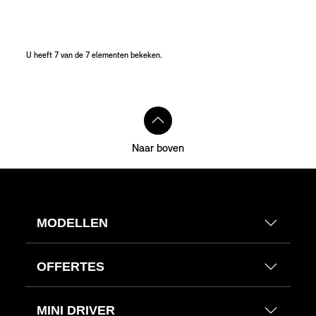
U heeft 7 van de 7 elementen bekeken.
Voetnoten