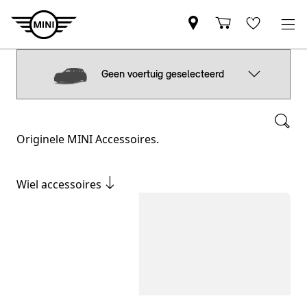
Geen voertuig geselecteerd
Originele MINI Accessoires.
Wiel accessoires