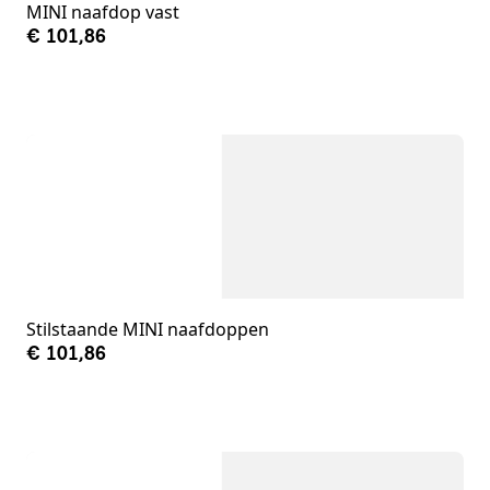
MINI naafdop vast
€ 101,86
Stilstaande MINI naafdoppen
€ 101,86