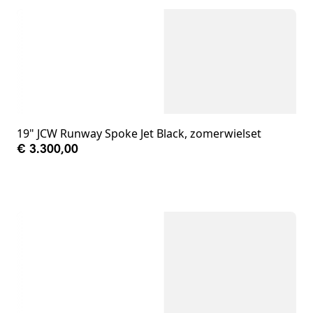
19" JCW Runway Spoke Jet Black, zomerwielset
€ 3.300,00