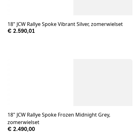
18" JCW Rallye Spoke Vibrant Silver, zomerwielset
€ 2.590,01
18" JCW Rallye Spoke Frozen Midnight Grey,
zomerwielset
€ 2.490,00