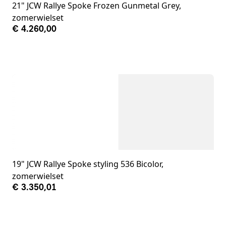
21" JCW Rallye Spoke Frozen Gunmetal Grey,
zomerwielset
€ 4.260,00
19" JCW Rallye Spoke styling 536 Bicolor,
zomerwielset
€ 3.350,01