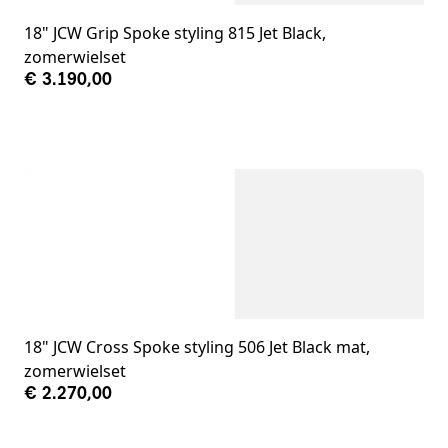
18" JCW Grip Spoke styling 815 Jet Black,
zomerwielset
€ 3.190,00
18" JCW Cross Spoke styling 506 Jet Black mat,
zomerwielset
€ 2.270,00