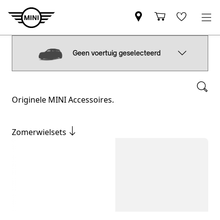
Geen voertuig geselecteerd
Originele MINI Accessoires.
Zomerwielsets