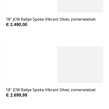
18" JCW Rallye Spoke Vibrant Silver, zomerwielset
€ 2.490,00
18" JCW Rallye Spoke Vibrant Silver, zomerwielset
€ 2.699,99