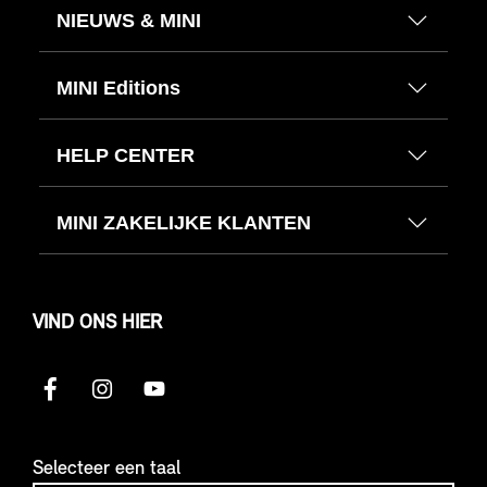
NIEUWS & MINI
MINI Editions
HELP CENTER
MINI ZAKELIJKE KLANTEN
VIND ONS HIER
Selecteer een taal