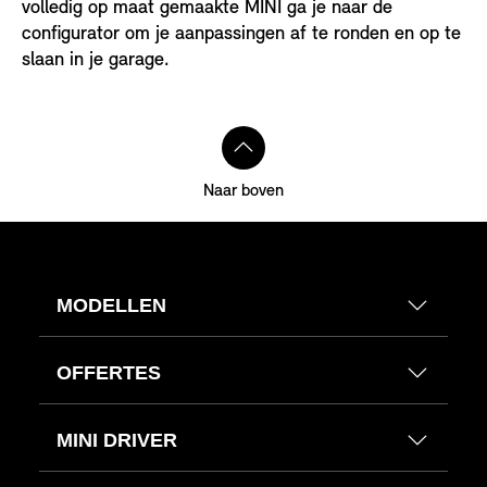
volledig op maat gemaakte MINI ga je naar de
configurator om je aanpassingen af te ronden en op te
slaan in je garage.
Naar boven
MODELLEN
OFFERTES
MINI DRIVER