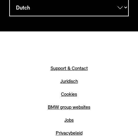
Support & Contact
Juridisch
Cookies
BMW group websites
Jobs
Privacybeleid