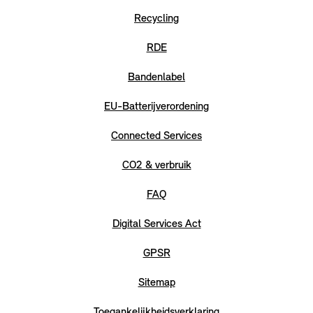
Recycling
RDE
Bandenlabel
EU-Batterijverordening
Connected Services
CO2 & verbruik
FAQ
Digital Services Act
GPSR
Sitemap
Toegankelijkheidsverklaring