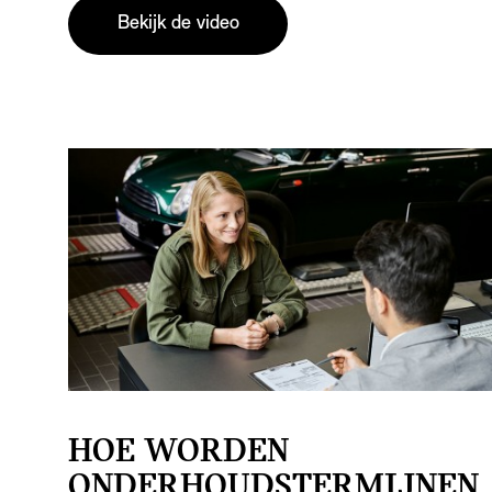
Bekijk de video
HOE WORDEN
ONDERHOUDSTERMIJNEN