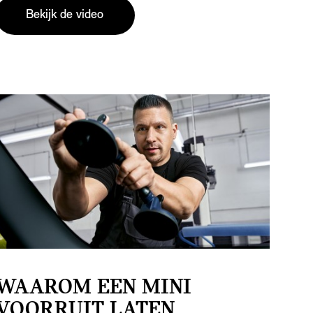
Bekijk de video
WAAROM EEN MINI
VOORRUIT LATEN