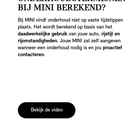
BIJ MINI BEREKEND?
Bij MINI vindt onderhoud niet op vaste tijdstippen
plaats. Het wordt berekend op basis van het
daadwerkelijke gebruik
van jouw auto,
rijstijl en
rijomstandigheden.
Jouw MINI zal zelf aangeven
wanneer een onderhoud nodig is en jou
proactief
contacteren.
Bekijk de video