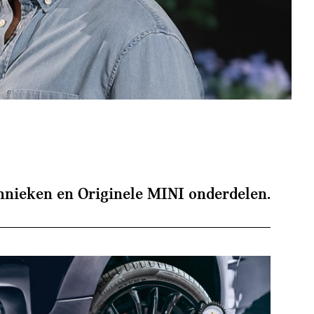
chnieken en Originele MINI onderdelen.