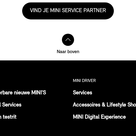
VIND JE MINI SERVICE PARTNER
Naar boven
MINI DRIVER
erbare nieuwe MINI'S
Services
l Services
Accessoires & Lifestyle Sh
 testrit
MINI Digital Experience