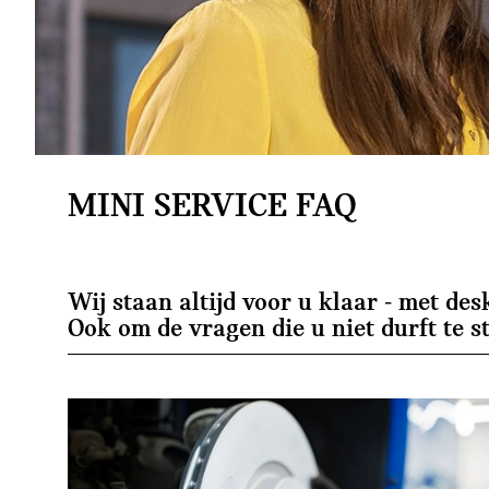
MINI SERVICE FAQ
Wij staan altijd voor u klaar - met d
Ook om de vragen die u niet durft te s