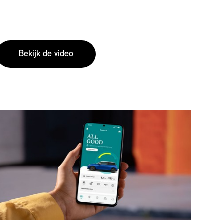
Bekijk de video