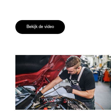
Bekijk de video