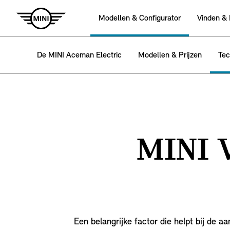
Modellen & Configurator
Vinden &
De MINI Aceman Electric
Modellen & Prijzen
Tec
MINI 
Een belangrijke factor die helpt bij de 