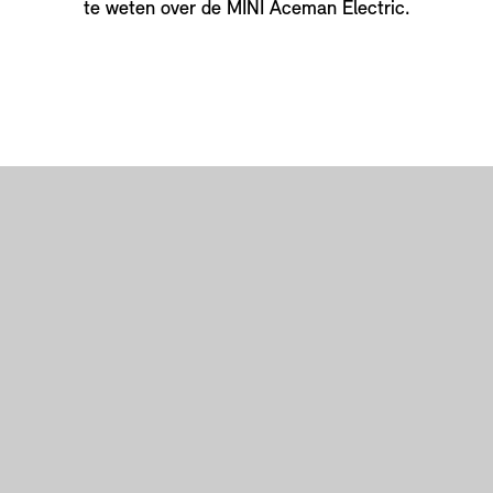
te weten over de MINI Aceman Electric.