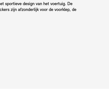
het sportieve design van het voertuig. De
ckers zijn afzonderlijk voor de voorklep, de