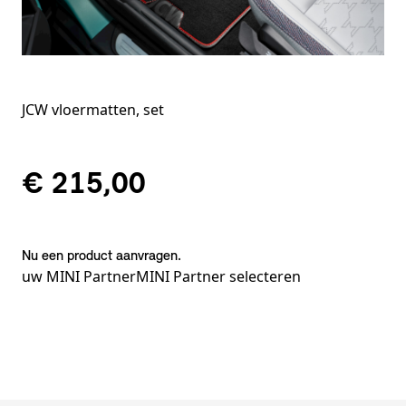
JCW vloermatten, set
€ 215,00
Nu een product aanvragen.
uw MINI Partner
MINI Partner selecteren
Voetnoten