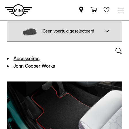
Geen voertuig geselecteerd
Accessoires
John Cooper Works