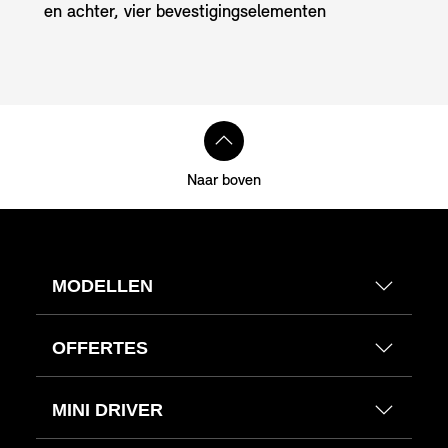
en achter, vier bevestigingselementen