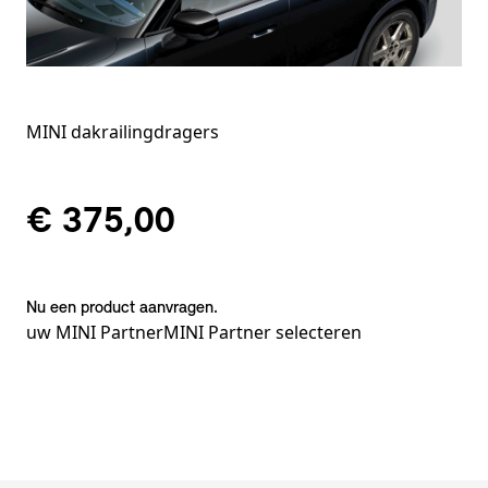
MINI dakrailingdragers
€ 375,00
Nu een product aanvragen.
uw MINI Partner
MINI Partner selecteren
Voetnoten