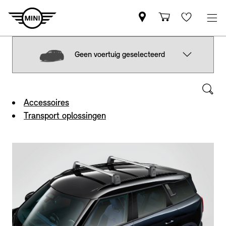
Geen voertuig geselecteerd
Accessoires
Transport oplossingen