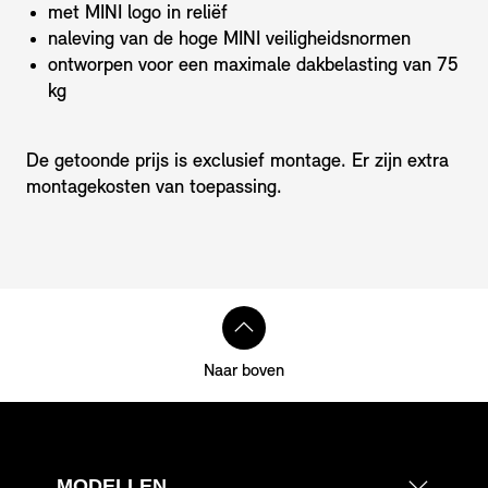
met MINI logo in reliëf
naleving van de hoge MINI veiligheidsnormen
ontworpen voor een maximale dakbelasting van 75
kg
De getoonde prijs is exclusief montage. Er zijn extra
montagekosten van toepassing.