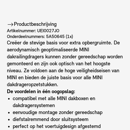
Productbeschrijving
Artikelnummer: UEI0027JO
Onderdeelnummers: 5A50645 (1x)
Creëer de stevige basis voor extra opbergruimte. De
aerodynamisch geoptimaliseerde MINI
dakrailingdragers kunnen zonder gereedschap worden
gemonteerd en zijn ook optisch van het hoogste
niveau. Ze voldoen aan de hoge veiligheidseisen van
MINI en bieden de juiste basis voor alle MINI
dakdrageropzetstukken.
De voordelen in één oogopslag:
compatibel met alle MINI dakboxen en
dakdragersystemen
eenvoudige montage zonder gereedschap
diefstalremmend door sluitsysteem
perfect op het voertuigdesign afgestemd