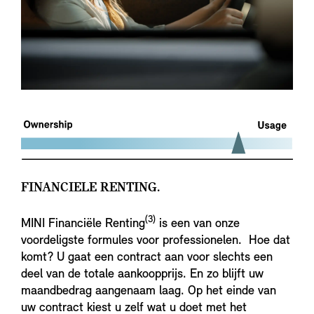
FINANCIELE RENTING.
(3)
MINI Financiële Renting
is een van onze
voordeligste formules voor professionelen. Hoe dat
komt? U gaat een contract aan voor slechts een
deel van de totale aankoopprijs. En zo blijft uw
maandbedrag aangenaam laag. Op het einde van
uw contract kiest u zelf wat u doet met het