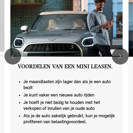
VOORDELEN VAN EEN MINI LEASEN.
Je maandlasten zijn lager dan als je een auto
bezit
Je kunt vaker een nieuwe auto rijden
Je hoeft je niet bezig te houden met het
verkopen of inruilen van je oude auto
Als je de auto zakelijk gebruikt, kun je mogelijk
profiteren van belastingvoordeel.