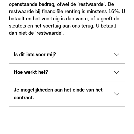
openstaande bedrag, ofwel de ‘restwaarde’. De
restwaarde bij financiële renting is minstens 16%. U
betaalt en het voertuig is dan van u, of u geeft de
sleutels en het voertuig aan ons terug. U betaalt
dan niet de ‘restwaarde’.
Is dit iets voor mij?
Hoe werkt het?
Je mogelijkheden aan het einde van het
contract.