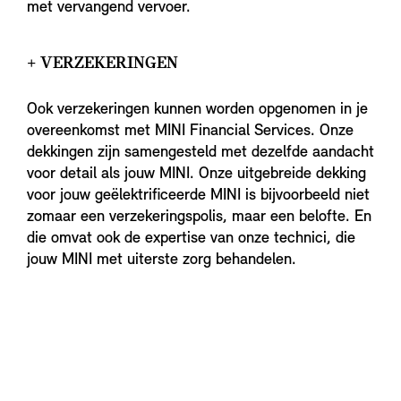
met vervangend vervoer.
+ VERZEKERINGEN
Ook verzekeringen kunnen worden opgenomen in je
overeenkomst met MINI Financial Services. Onze
dekkingen zijn samengesteld met dezelfde aandacht
voor detail als jouw MINI. Onze uitgebreide dekking
voor jouw geëlektrificeerde MINI is bijvoorbeeld niet
zomaar een verzekeringspolis, maar een belofte. En
die omvat ook de expertise van onze technici, die
jouw MINI met uiterste zorg behandelen.