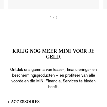
1
/ 2
KRIJG NOG MEER MINI VOOR JE
GELD.
Ontdek ons gamma van lease-, financierings- en
beschermingsproducten – en profiteer van alle
voordelen die MINI Financial Services te bieden
heeft.
+ ACCESSOIRES