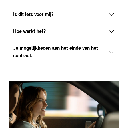
Is dit iets voor mij?
Hoe werkt het?
Je mogelijkheden aan het einde van het
contract.