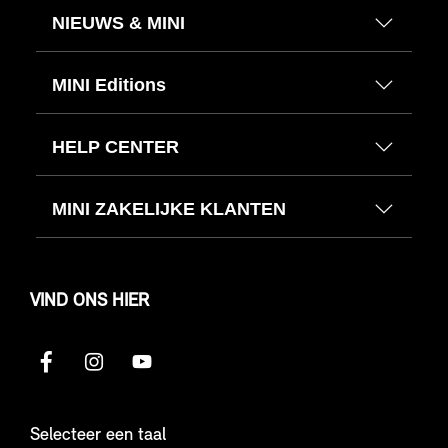
NIEUWS & MINI
MINI Editions
HELP CENTER
MINI ZAKELIJKE KLANTEN
VIND ONS HIER
Selecteer een taal