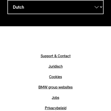
Support & Contact
Juridisch
Cookies
BMW group websites
Jobs
Privacybeleid