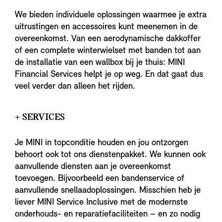
We bieden individuele oplossingen waarmee je extra
uitrustingen en accessoires kunt meenemen in de
overeenkomst. Van een aerodynamische dakkoffer
of een complete winterwielset met banden tot aan
de installatie van een wallbox bij je thuis: MINI
Financial Services helpt je op weg. En dat gaat dus
veel verder dan alleen het rijden.
+ SERVICES
Je MINI in topconditie houden en jou ontzorgen
behoort ook tot ons dienstenpakket. We kunnen ook
aanvullende diensten aan je overeenkomst
toevoegen. Bijvoorbeeld een bandenservice of
aanvullende snellaadoplossingen. Misschien heb je
liever MINI Service Inclusive met de modernste
onderhouds- en reparatiefaciliteiten – en zo nodig