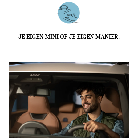
JE EIGEN MINI OP JE EIGEN MANIER.