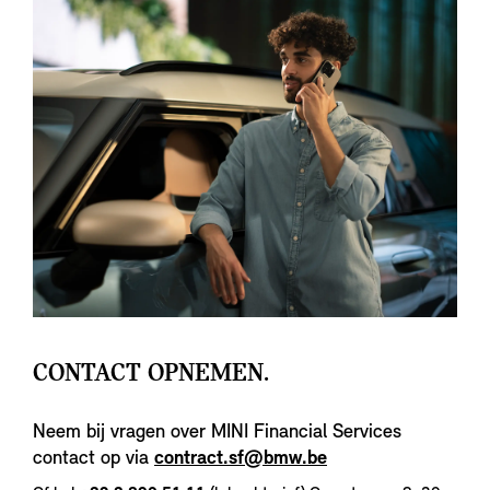
CONTACT OPNEMEN.
Neem bij vragen over MINI Financial Services
contact op via
contract.sf@bmw.be