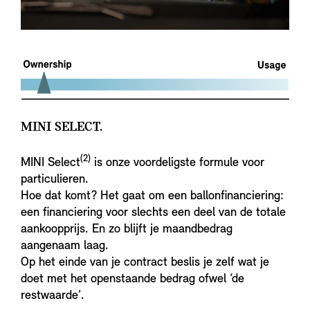
MINI SELECT.
(2)
MINI Select
is onze voordeligste formule voor
particulieren.
Hoe dat komt? Het gaat om een ballonfinanciering:
een financiering voor slechts een deel van de totale
aankoopprijs. En zo blijft je maandbedrag
aangenaam laag.
Op het einde van je contract beslis je zelf wat je
doet met het openstaande bedrag ofwel ‘de
restwaarde’.