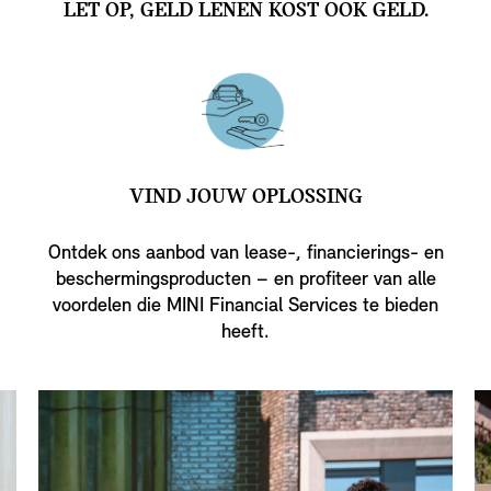
LET OP, GELD LENEN KOST OOK GELD.
VIND JOUW OPLOSSING
Ontdek ons aanbod van lease-, financierings- en
beschermingsproducten – en profiteer van alle
voordelen die MINI Financial Services te bieden
heeft.