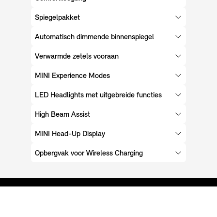
Spiegelpakket
Automatisch dimmende binnenspiegel
Verwarmde zetels vooraan
MINI Experience Modes
LED Headlights met uitgebreide functies
High Beam Assist
MINI Head-Up Display
Opbergvak voor Wireless Charging