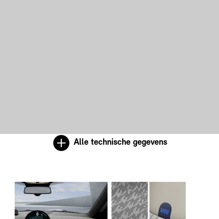
Alle technische gegevens