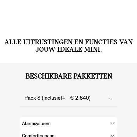
ALLE UITRUSTINGEN EN FUNCTIES VAN
JOUW IDEALE MINI.
BESCHIKBARE PAKKETTEN
Pack S (Inclusief+ € 2.840)
Alarmsysteem
Comforttoegang