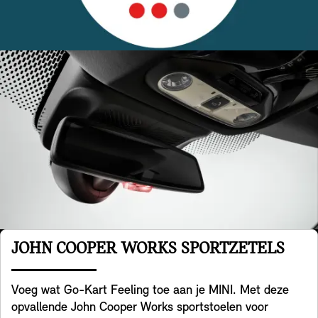
JOHN COOPER WORKS SPORTZETELS
Voeg wat Go-Kart Feeling toe aan je MINI. Met deze
opvallende John Cooper Works sportstoelen voor