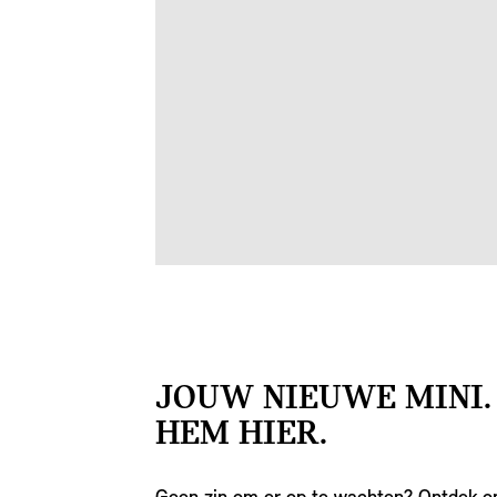
JOUW NIEUWE MINI.
HEM HIER.