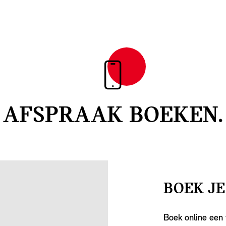
AFSPRAAK BOEKEN.
BOEK JE
Boek online een 