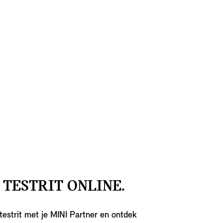
 TESTRIT ONLINE.
testrit met je MINI Partner en ontdek