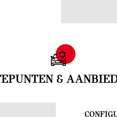
EPUNTEN & AANBIED
CONFIGU