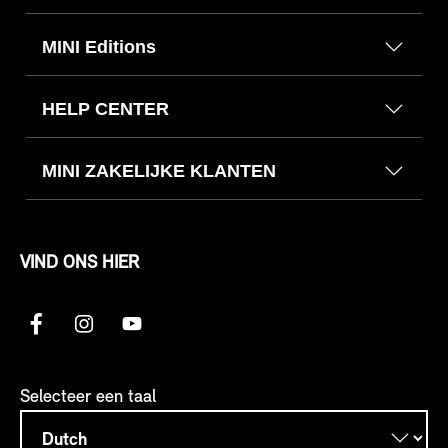
MINI Editions
HELP CENTER
MINI ZAKELIJKE KLANTEN
VIND ONS HIER
Selecteer een taal