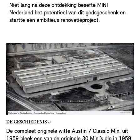
Niet lang na deze ontdekking besefte MINI
Nederland het potentieel van dit godsgeschenk en
startte een ambitieus renovatieproject.
DE GESCHIEDENIS
De compleet originele witte Austin 7 Classic Mini uit
1959 bleek een van de originele 30 Mini’s die in 1959