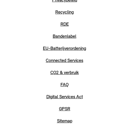
Privacybeleid
Recycling
RDE
Bandenlabel
EU-Batterijverordening
Connected Services
CO2 & verbruik
FAQ
Digital Services Act
GPSR
Sitemap