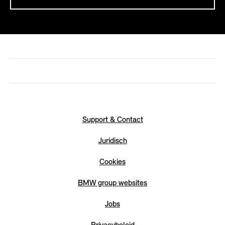
Support & Contact
Juridisch
Cookies
BMW group websites
Jobs