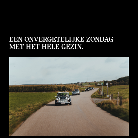
EEN ONVERGETELIJKE ZONDAG
MET HET HELE GEZIN.