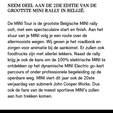
NEEM DEEL AAN DE 2DE EDITIE VAN DE
GROOTSTE MINI RALLY IN BELGIË.
De MINI Tour is de grootste Belgische MINI rally
ooit, met een spectaculaire start en finish. Aan het
stuur van je MINI volg je een route over de
allermooiste wegen. Wij geven je het roadbook en
zorgen voor animatie bij de aankomst. Er zullen ook
foodtrucks zijn met allerlei lekkers. Naast de rally
krijg je ook de kans om de 100% elektrische MINI te
ontdekken op het dynamische MINI Electric go-kart
parcours of onder professionele begeleiding op de
openbare weg. MINI viert dit jaar ook de 20ste
verjaardag van submerk John Cooper Works. Dus
ook de fans van de meest sportieve MINI's zullen
aan hun trekken komen.