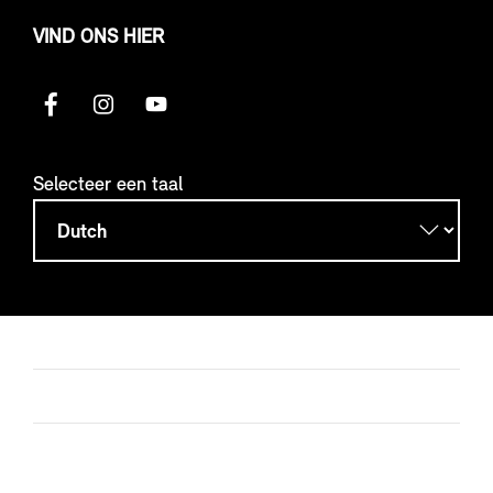
VIND ONS HIER
Selecteer een taal