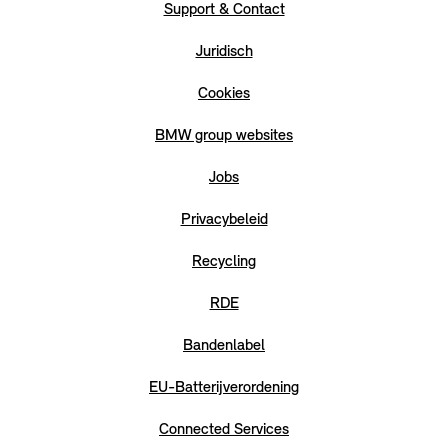
Support & Contact
Juridisch
Cookies
BMW group websites
Jobs
Privacybeleid
Recycling
RDE
Bandenlabel
EU-Batterijverordening
Connected Services