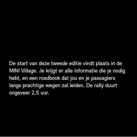
De start van deze tweede editie vindt plaats in de
MINI Village. Je krijgt er alle informatie die je nodig
hebt, en een roadbook dat jou en je passagiers
langs prachtige wegen zal leiden. De rally duurt
ongeveer 2,5 uur.