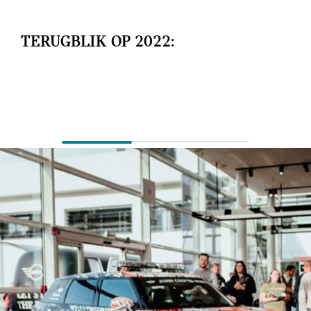
TERUGBLIK OP 2022: