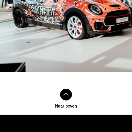
Naar boven