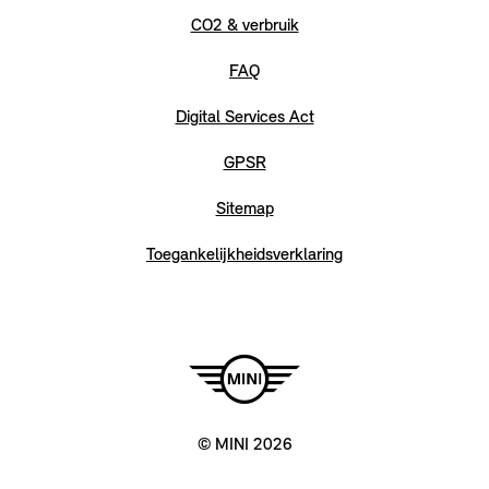
CO2 & verbruik
FAQ
Digital Services Act
GPSR
Sitemap
Toegankelijkheidsverklaring
© MINI 2026