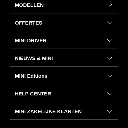
MODELLEN
OFFERTES
MINI DRIVER
NIEUWS & MINI
MINI Editions
HELP CENTER
MINI ZAKELIJKE KLANTEN