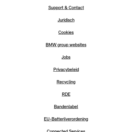
Support & Contact
Juridisch
Cookies
BMW group websites
Jobs
Privacybeleid
Recycling
RDE
Bandenlabel
EU-Batterijverordening
Connected Services