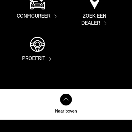
CONFIGUREER
ZOEK EEN
DEALER
PROEFRIT
Naar boven