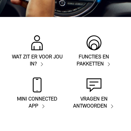
WAT ZIT ER VOOR JOU
FUNCTIES EN
IN?
PAKKETTEN
MINI CONNECTED
VRAGEN EN
APP
ANTWOORDEN