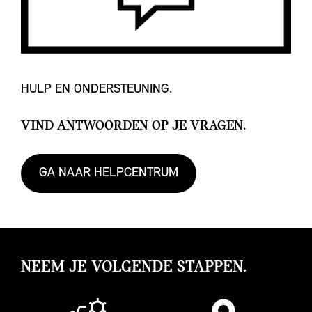
HULP EN ONDERSTEUNING.
VIND ANTWOORDEN OP JE VRAGEN.
GA NAAR HELPCENTRUM
NEEM JE VOLGENDE STAPPEN.