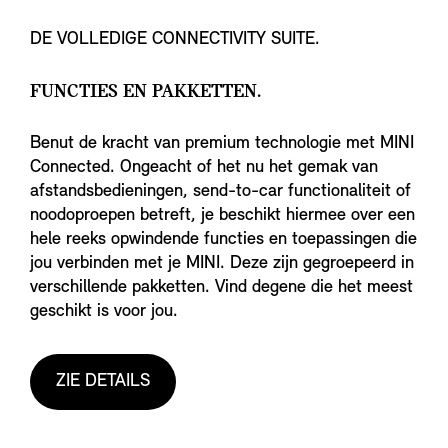
DE VOLLEDIGE CONNECTIVITY SUITE.
FUNCTIES EN PAKKETTEN.
Benut de kracht van premium technologie met MINI
Connected. Ongeacht of het nu het gemak van
afstandsbedieningen, send-to-car functionaliteit of
noodoproepen betreft, je beschikt hiermee over een
hele reeks opwindende functies en toepassingen die
jou verbinden met je MINI. Deze zijn gegroepeerd in
verschillende pakketten. Vind degene die het meest
geschikt is voor jou.
ZIE DETAILS