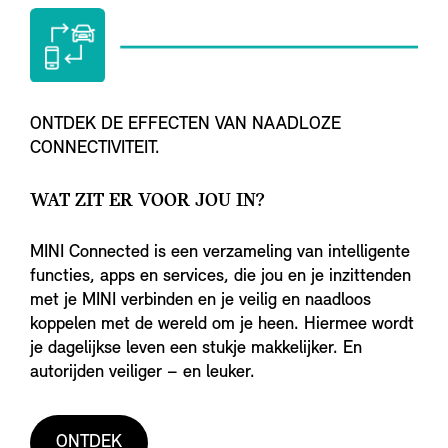
ONTDEK DE EFFECTEN VAN NAADLOZE
CONNECTIVITEIT.
WAT ZIT ER VOOR JOU IN?
MINI Connected is een verzameling van intelligente
functies, apps en services, die jou en je inzittenden
met je MINI verbinden en je veilig en naadloos
koppelen met de wereld om je heen. Hiermee wordt
je dagelijkse leven een stukje makkelijker. En
autorijden veiliger – en leuker.
ONTDEK