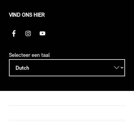
VIND ONS HIER
Selecteer een taal