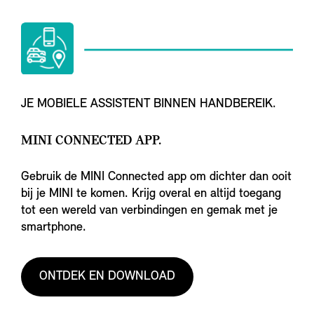
JE MOBIELE ASSISTENT BINNEN HANDBEREIK.
MINI CONNECTED APP.
Gebruik de MINI Connected app om dichter dan ooit
bij je MINI te komen. Krijg overal en altijd toegang
tot een wereld van verbindingen en gemak met je
smartphone.
ONTDEK EN DOWNLOAD