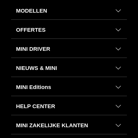
MODELLEN
OFFERTES
MINI DRIVER
NIEUWS & MINI
MINI Editions
HELP CENTER
MINI ZAKELIJKE KLANTEN