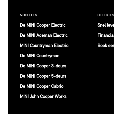
MODELLEN
OFFERTES
De MINI Cooper Electric
Snel lev
De MINI Aceman Electric
Financia
MINI Countryman Electric
Boek een
De MINI Countryman
De MINI Cooper 3-deurs
De MINI Cooper 5-deurs
De MINI Cooper Cabrio
MINI John Cooper Works