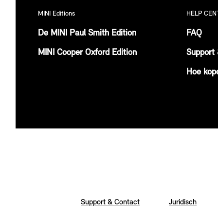
MINI Editions
HELP CEN
De MINI Paul Smith Edition
FAQ
MINI Cooper Oxford Edition
Support 
Hoe kop
Support & Contact
Juridisch