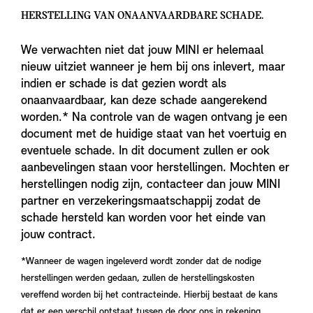
HERSTELLING VAN ONAANVAARDBARE SCHADE.
We verwachten niet dat jouw MINI er helemaal
nieuw uitziet wanneer je hem bij ons inlevert, maar
indien er schade is dat gezien wordt als
onaanvaardbaar, kan deze schade aangerekend
worden.* Na controle van de wagen ontvang je een
document met de huidige staat van het voertuig en
eventuele schade. In dit document zullen er ook
aanbevelingen staan voor herstellingen. Mochten er
herstellingen nodig zijn, contacteer dan jouw MINI
partner en verzekeringsmaatschappij zodat de
schade hersteld kan worden voor het einde van
jouw contract.
*Wanneer de wagen ingeleverd wordt zonder dat de nodige
herstellingen werden gedaan, zullen de herstellingskosten
vereffend worden bij het contracteinde. Hierbij bestaat de kans
dat er een verschil ontstaat tussen de door ons in rekening