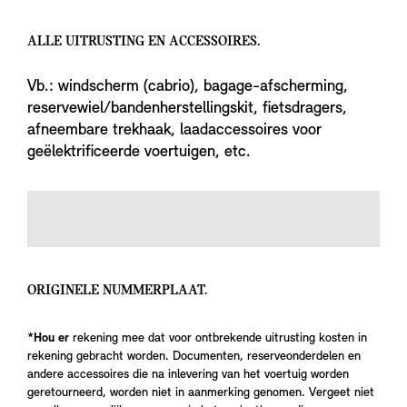
ALLE UITRUSTING EN ACCESSOIRES.
Vb.: windscherm (cabrio), bagage-afscherming,
reservewiel/bandenherstellingskit, fietsdragers,
afneembare trekhaak, laadaccessoires voor
geëlektrificeerde voertuigen, etc.
ORIGINELE NUMMERPLAAT.
*Hou er
rekening mee dat voor ontbrekende uitrusting kosten in
rekening gebracht worden. Documenten, reserveonderdelen en
andere accessoires die na inlevering van het voertuig worden
geretourneerd, worden niet in aanmerking genomen. Vergeet niet