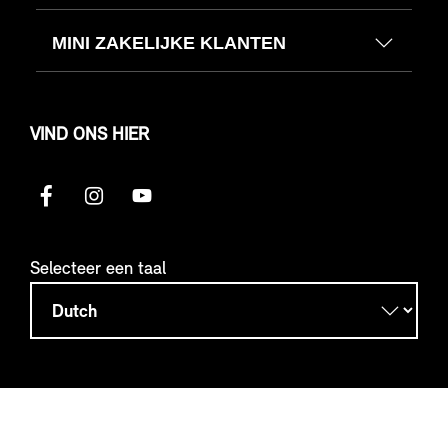
MINI ZAKELIJKE KLANTEN
VIND ONS HIER
Selecteer een taal