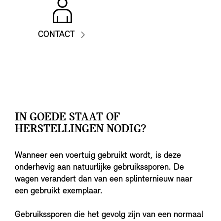
CONTACT
IN GOEDE STAAT OF
HERSTELLINGEN NODIG?
Wanneer een voertuig gebruikt wordt, is deze
onderhevig aan natuurlijke gebruikssporen. De
wagen verandert dan van een splinternieuw naar
een gebruikt exemplaar.
Gebruikssporen die het gevolg zijn van een normaal