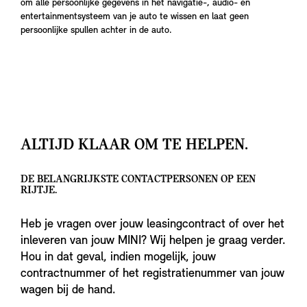
om alle persoonlijke gegevens in het navigatie-, audio- en
entertainmentsysteem van je auto te wissen en laat geen
persoonlijke spullen achter in de auto.
ALTIJD KLAAR OM TE HELPEN.
DE BELANGRIJKSTE CONTACTPERSONEN OP EEN
RIJTJE.
Heb je vragen over jouw leasingcontract of over het
inleveren van jouw MINI? Wij helpen je graag verder.
Hou in dat geval, indien mogelijk, jouw
contractnummer of het registratienummer van jouw
wagen bij de hand.