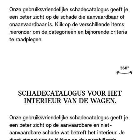
Onze gebruiksvriendelijke schadecatalogus geeft je
een beter zicht op de schade die aanvaardbaar of
onaanvaardbaar is. Klik op de verschillende items
hieronder om de categorieën en bijhorende criteria
te raadplegen.
SCHADECATALOGUS VOOR HET
INTERIEUR VAN DE WAGEN.
Onze gebruiksvriendelijke schadecatalogus geeft je
een beter zicht op de aanvaardbare en niet-
aanvaardbare schade wat betreft het interieur. Je