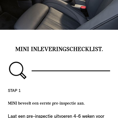
MINI INLEVERINGSCHECKLIST.
STAP 1
MINI beveelt een eerste pre-inspectie aan.
Laat een pre-inspectie uitvoeren 4-6 weken voor