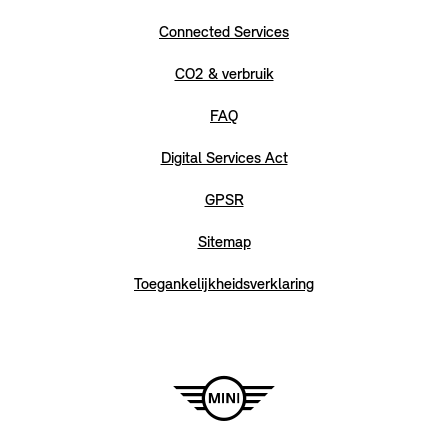
Connected Services
CO2 & verbruik
FAQ
Digital Services Act
GPSR
Sitemap
Toegankelijkheidsverklaring