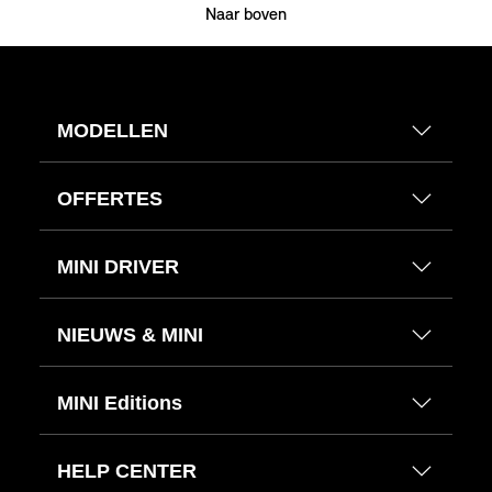
Naar boven
MODELLEN
OFFERTES
MINI DRIVER
NIEUWS & MINI
MINI Editions
HELP CENTER