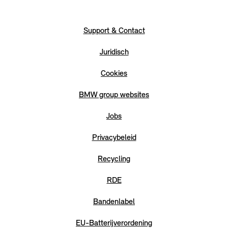
Support & Contact
Juridisch
Cookies
BMW group websites
Jobs
Privacybeleid
Recycling
RDE
Bandenlabel
EU-Batterijverordening