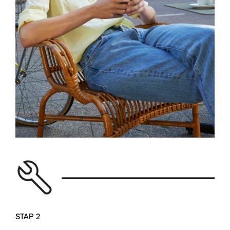
STAP 2