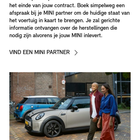
het einde van jouw contract. Boek simpelweg een
afspraak bij je MINI partner om de huidige staat van
het voertuig in kaart te brengen. Je zal gerichte
informatie ontvangen over de herstellingen die
nodig zijn alvorens je jouw MINI inlevert.
VIND EEN MINI PARTNER