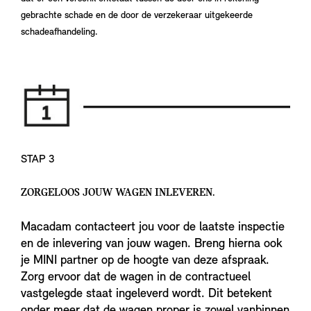
gebrachte schade en de door de verzekeraar uitgekeerde
schadeafhandeling.
STAP 3
ZORGELOOS JOUW WAGEN INLEVEREN.
Macadam contacteert jou voor de laatste inspectie
en de inlevering van jouw wagen. Breng hierna ook
je MINI partner op de hoogte van deze afspraak.
Zorg ervoor dat de wagen in de contractueel
vastgelegde staat ingeleverd wordt. Dit betekent
onder meer dat de wagen proper is zowel vanbinnen