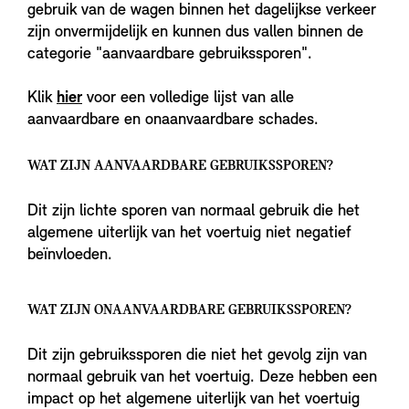
gebruik van de wagen binnen het dagelijkse verkeer
zijn onvermijdelijk en kunnen dus vallen binnen de
categorie "aanvaardbare gebruikssporen".
Klik
hier
voor een volledige lijst van alle
aanvaardbare en onaanvaardbare schades.
WAT ZIJN AANVAARDBARE GEBRUIKSSPOREN?
Dit zijn lichte sporen van normaal gebruik die het
algemene uiterlijk van het voertuig niet negatief
beïnvloeden.
WAT ZIJN ONAANVAARDBARE GEBRUIKSSPOREN?
Dit zijn gebruikssporen die niet het gevolg zijn van
normaal gebruik van het voertuig. Deze hebben een
impact op het algemene uiterlijk van het voertuig