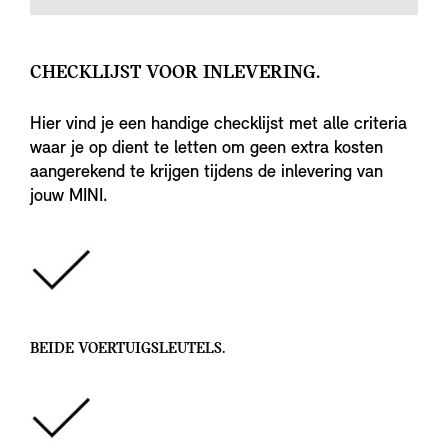
CHECKLIJST VOOR INLEVERING.
Hier vind je een handige checklijst met alle criteria
waar je op dient te letten om geen extra kosten
aangerekend te krijgen tijdens de inlevering van
jouw MINI.
BEIDE VOERTUIGSLEUTELS.