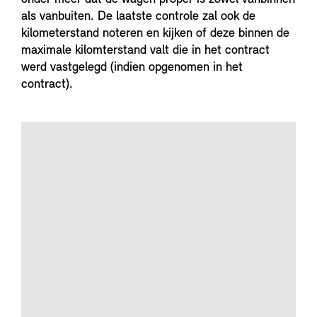
als vanbuiten. De laatste controle zal ook de
kilometerstand noteren en kijken of deze binnen de
maximale kilomterstand valt die in het contract
werd vastgelegd (indien opgenomen in het
contract).