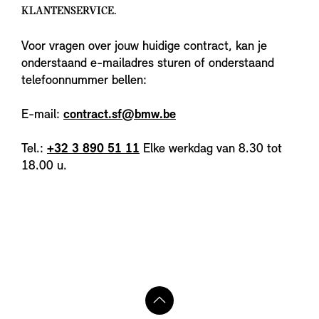
KLANTENSERVICE.
Voor vragen over jouw huidige contract, kan je
onderstaand e-mailadres sturen of onderstaand
telefoonnummer bellen:
E-mail:
contract.sf@bmw.be
Tel.:
+32 3 890 51 11
Elke werkdag van 8.30 tot
18.00 u.