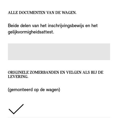
ALLE DOCUMENTEN VAN DE WAGEN.
Beide delen van het inschrijvingsbewijs en het
gelijkvormigheidsattest.
ORIGINELE ZOMERBANDEN EN VELGEN ALS BIJ DE
LEVERING.
(gemonteerd op de wagen)