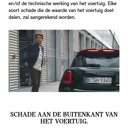
en/of de technische werking van het voertuig. Elke
soort schade die de waarde van het voertuig doet
dalen, zal aangerekend worden.
SCHADE AAN DE BUITENKANT VAN
HET VOERTUIG.