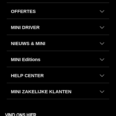
OFFERTES
MINI DRIVER
NIEUWS & MINI
MINI Editions
HELP CENTER
MINI ZAKELIJKE KLANTEN
VIND ONS HIER