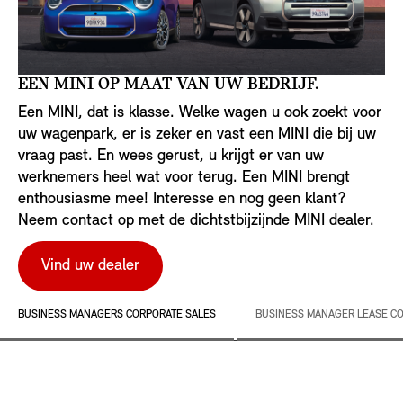
EEN MINI OP MAAT VAN UW BEDRIJF.
Een MINI, dat is klasse. Welke wagen u ook zoekt voor
uw wagenpark, er is zeker en vast een MINI die bij uw
vraag past. En wees gerust, u krijgt er van uw
werknemers heel wat voor terug. Een MINI brengt
enthousiasme mee! Interesse en nog geen klant?
Neem contact op met de dichtstbijzijnde MINI dealer.
Vind uw dealer
BUSINESS MANAGERS CORPORATE SALES
BUSINESS MANAGER LEASE C