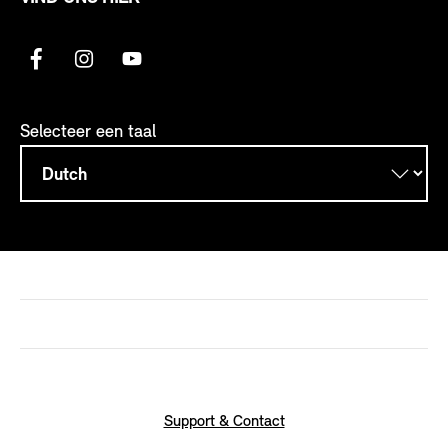
Selecteer een taal
Support & Contact