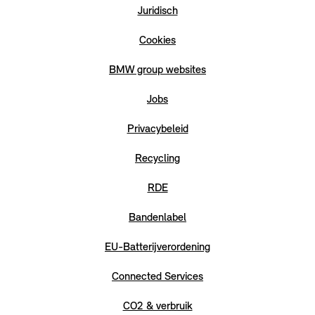
Juridisch
Cookies
BMW group websites
Jobs
Privacybeleid
Recycling
RDE
Bandenlabel
EU-Batterijverordening
Connected Services
CO2 & verbruik