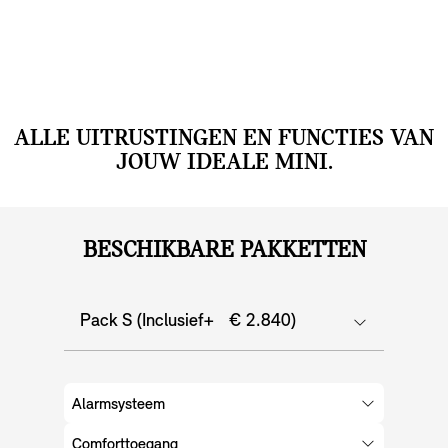
ALLE UITRUSTINGEN EN FUNCTIES VAN
JOUW IDEALE MINI.
BESCHIKBARE PAKKETTEN
Pack S (Inclusief+ € 2.840)
Alarmsysteem
Comforttoegang