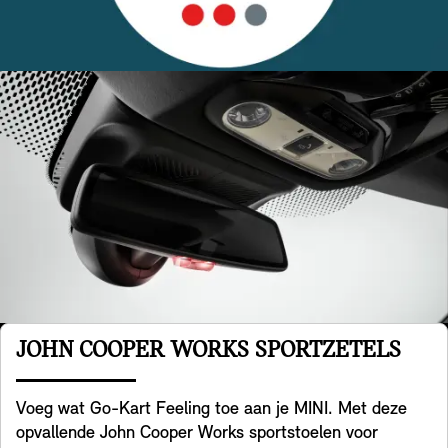
JOHN COOPER WORKS SPORTZETELS
Voeg wat Go-Kart Feeling toe aan je MINI. Met deze
opvallende John Cooper Works sportstoelen voor