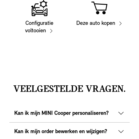
Configuratie
Deze auto kopen
voltooien
VEELGESTELDE VRAGEN.
Kan ik mijn MINI Cooper personaliseren?
Kan ik mijn order bewerken en wijzigen?