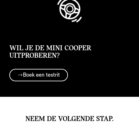
WIL JE DE MINI COOPER
UITPROBEREN?
Boek een testrit
NEEM DE VOLGENDE STAP.