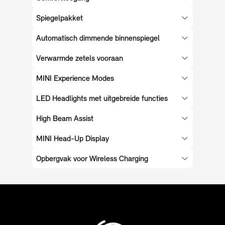
Spiegelpakket
Automatisch dimmende binnenspiegel
Verwarmde zetels vooraan
MINI Experience Modes
LED Headlights met uitgebreide functies
High Beam Assist
MINI Head-Up Display
Opbergvak voor Wireless Charging