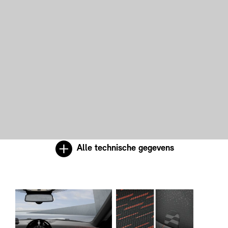
Alle technische gegevens