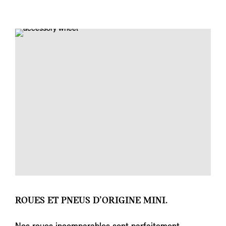
ROUES ET PNEUS D’ORIGINE MINI.