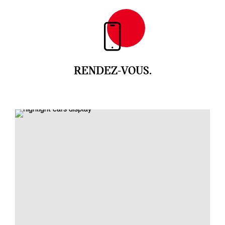
RENDEZ-VOUS.