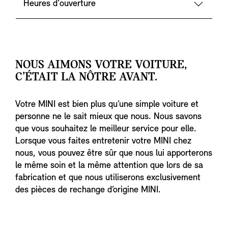
Heures d'ouverture
NOUS AIMONS VOTRE VOITURE,
C’ÉTAIT LA NÔTRE AVANT.
Votre MINI est bien plus qu’une simple voiture et
personne ne le sait mieux que nous. Nous savons
que vous souhaitez le meilleur service pour elle.
Lorsque vous faites entretenir votre MINI chez
nous, vous pouvez être sûr que nous lui apporterons
le même soin et la même attention que lors de sa
fabrication et que nous utiliserons exclusivement
des pièces de rechange d’origine MINI.