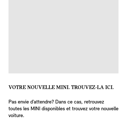
VOTRE NOUVELLE MINI. TROUVEZ-LA ICI.
Pas envie d’attendre? Dans ce cas, retrouvez
toutes les MINI disponibles et trouvez votre nouvelle
voiture.