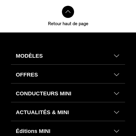
Retour haut de page
MODÈLES
OFFRES
CONDUCTEURS MINI
ACTUALITÉS & MINI
Éditions MINI