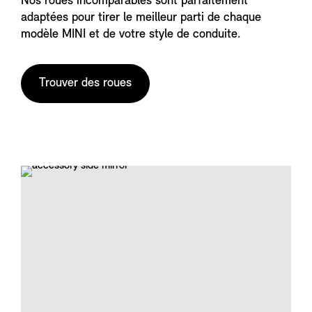
Nos roues incomparables sont parfaitement
adaptées pour tirer le meilleur parti de chaque
modèle MINI et de votre style de conduite.
Trouver des roues