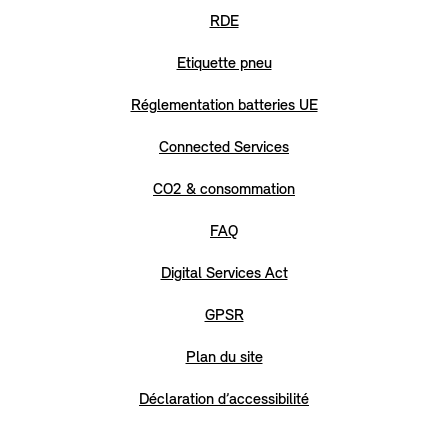
RDE
Etiquette pneu
Réglementation batteries UE
Connected Services
CO2 & consommation
FAQ
Digital Services Act
GPSR
Plan du site
Déclaration d’accessibilité