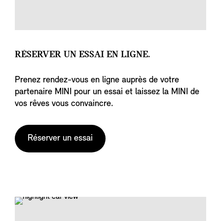
RÉSERVER UN ESSAI EN LIGNE.
Prenez rendez-vous en ligne auprès de votre
partenaire MINI pour un essai et laissez la MINI de
vos rêves vous convaincre.
Réserver un essai