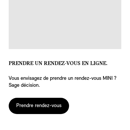
PRENDRE UN RENDEZ-VOUS EN LIGNE.
Vous envisagez de prendre un rendez-vous MINI ?
Sage décision.
Prendre rendez-vous