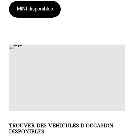
MINI disponibles
TROUVER DES VÉHICULES D’OCCASION
DISPONIBLES.