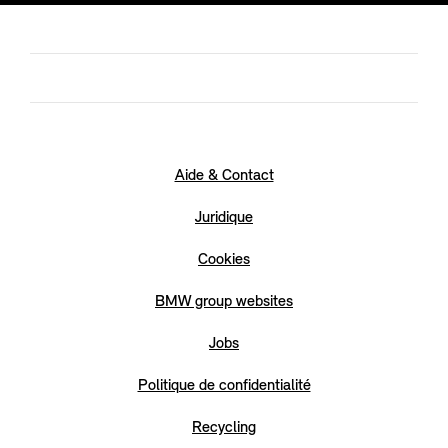
Aide & Contact
Juridique
Cookies
BMW group websites
Jobs
Politique de confidentialité
Recycling