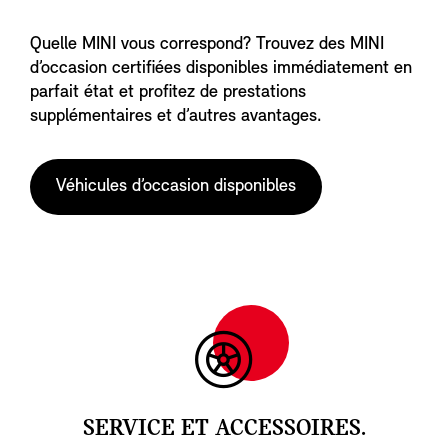
Quelle MINI vous correspond? Trouvez des MINI
d’occasion certifiées disponibles immédiatement en
parfait état et profitez de prestations
supplémentaires et d’autres avantages.
Véhicules d’occasion disponibles
SERVICE ET ACCESSOIRES.