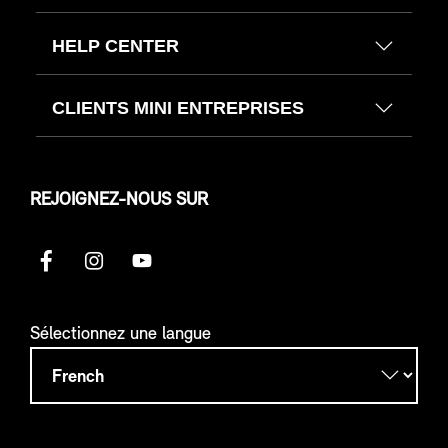
HELP CENTER
CLIENTS MINI ENTREPRISES
REJOIGNEZ-NOUS SUR
Sélectionnez une langue