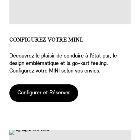
CONFIGUREZ VOTRE MINI.
Découvrez le plaisir de conduire à l’état pur, le
design emblématique et la go-kart feeling.
Configurez votre MINI selon vos envies.
Configurer et Réserver