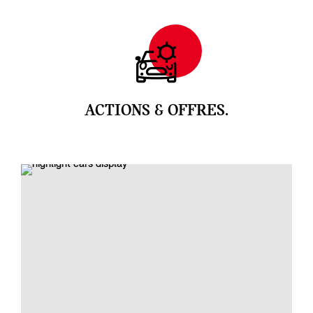
ACTIONS & OFFRES.