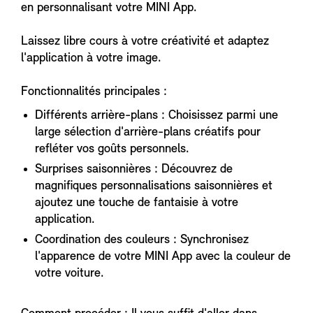
en personnalisant votre MINI App.
Laissez libre cours à votre créativité et adaptez
l'application à votre image.
Fonctionnalités principales :
Différents arrière-plans : Choisissez parmi une
large sélection d'arrière-plans créatifs pour
refléter vos goûts personnels.
Surprises saisonnières : Découvrez de
magnifiques personnalisations saisonnières et
ajoutez une touche de fantaisie à votre
application.
Coordination des couleurs : Synchronisez
l'apparence de votre MINI App avec la couleur de
votre voiture.