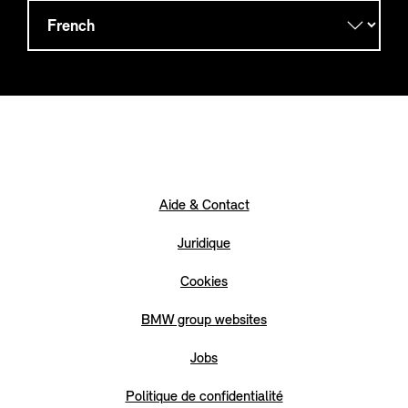
Aide & Contact
Juridique
Cookies
BMW group websites
Jobs
Politique de confidentialité