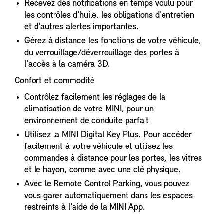
Recevez des notifications en temps voulu pour
les contrôles d'huile, les obligations d'entretien
et d'autres alertes importantes.
Gérez à distance les fonctions de votre véhicule,
du verrouillage/déverrouillage des portes à
l'accès à la caméra 3D.
Confort et commodité
Contrôlez facilement les réglages de la
climatisation de votre MINI, pour un
environnement de conduite parfait
Utilisez la MINI Digital Key Plus. Pour accéder
facilement à votre véhicule et utilisez les
commandes à distance pour les portes, les vitres
et le hayon, comme avec une clé physique.
Avec le Remote Control Parking, vous pouvez
vous garer automatiquement dans les espaces
restreints à l'aide de la MINI App.