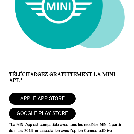
TÉLÉCHARGEZ GRATUITEMENT LA MINI
APP.*
APPLE APP STORE
GOOGLE PLAY STORE
*La MINI App est compatible avec tous les modèles MINI à partir
de mars 2018, en association avec l'option ConnectedDrive