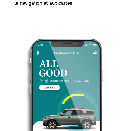
la navigation et aux cartes