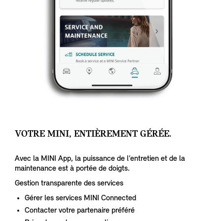
VOTRE MINI, ENTIÈREMENT GÉRÉE.
Avec la MINI App, la puissance de l’entretien et de la
maintenance est à portée de doigts.
Gestion transparente des services
Gérer les services MINI Connected
Contacter votre partenaire préféré