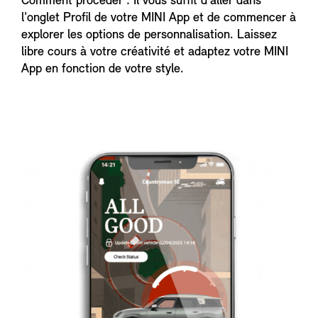
Comment procéder : Il vous suffit d'aller dans
l'onglet Profil de votre MINI App et de commencer à
explorer les options de personnalisation. Laissez
libre cours à votre créativité et adaptez votre MINI
App en fonction de votre style.