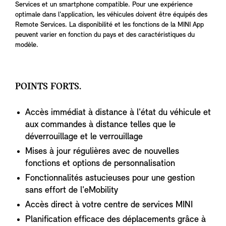
Services et un smartphone compatible. Pour une expérience
optimale dans l'application, les véhicules doivent être équipés des
Remote Services. La disponibilité et les fonctions de la MINI App
peuvent varier en fonction du pays et des caractéristiques du
modèle.
POINTS FORTS.
Accès immédiat à distance à l'état du véhicule et
aux commandes à distance telles que le
déverrouillage et le verrouillage
Mises à jour régulières avec de nouvelles
fonctions et options de personnalisation
Fonctionnalités astucieuses pour une gestion
sans effort de l'eMobility
Accès direct à votre centre de services MINI
Planification efficace des déplacements grâce à