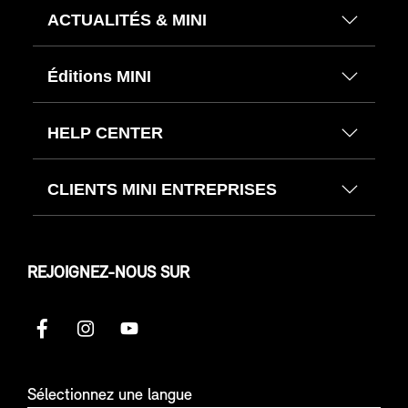
ACTUALITÉS & MINI
Éditions MINI
HELP CENTER
CLIENTS MINI ENTREPRISES
REJOIGNEZ-NOUS SUR
Sélectionnez une langue