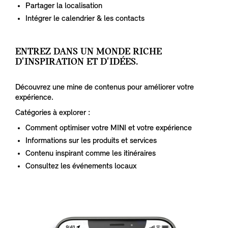
Partager la localisation
Intégrer le calendrier & les contacts
ENTREZ DANS UN MONDE RICHE
D'INSPIRATION ET D'IDÉES.
Découvrez une mine de contenus pour améliorer votre
expérience.
Catégories à explorer :
Comment optimiser votre MINI et votre expérience
Informations sur les produits et services
Contenu inspirant comme les itinéraires
Consultez les événements locaux