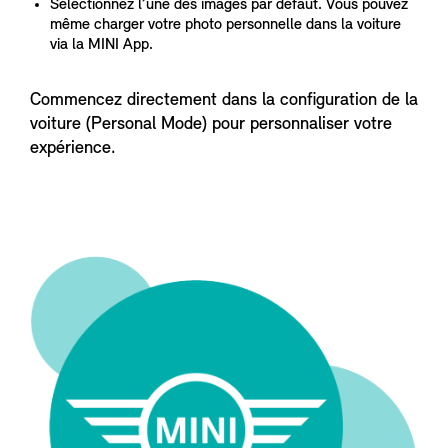
Sélectionnez l’une des images par défaut. Vous pouvez
même charger votre photo personnelle dans la voiture
via la MINI App.
Commencez directement dans la configuration de la
voiture (Personal Mode) pour personnaliser votre
expérience.