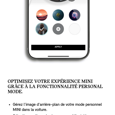
OPTIMISEZ VOTRE EXPÉRIENCE MINI
GRÂCE À LA FONCTIONNALITÉ PERSONAL
MODE.
Gérez l’image d'arrière-plan de votre mode personnel
MINI dans la voiture.