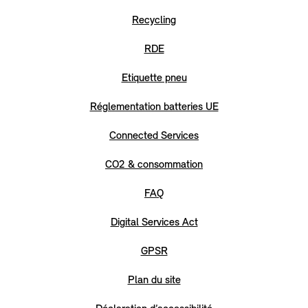
Recycling
RDE
Etiquette pneu
Réglementation batteries UE
Connected Services
CO2 & consommation
FAQ
Digital Services Act
GPSR
Plan du site