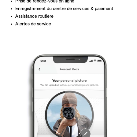
Prise de rendez-vous en ligne
Enregistrement du centre de services & paiement
Assistance routière
Alertes de service