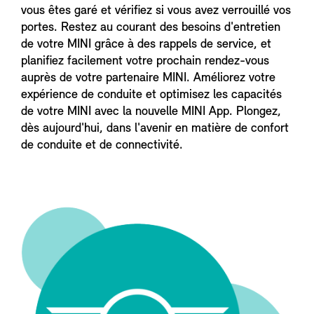
vous êtes garé et vérifiez si vous avez verrouillé vos
portes. Restez au courant des besoins d'entretien
de votre MINI grâce à des rappels de service, et
planifiez facilement votre prochain rendez-vous
auprès de votre partenaire MINI. Améliorez votre
expérience de conduite et optimisez les capacités
de votre MINI avec la nouvelle MINI App. Plongez,
dès aujourd'hui, dans l'avenir en matière de confort
de conduite et de connectivité.