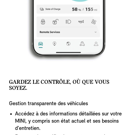
GARDEZ LE CONTRÔLE, OÙ QUE VOUS
SOYEZ.
Gestion transparente des véhicules
Accédez à des informations détaillées sur votre
MINI, y compris son état actuel et ses besoins
d'entretien.