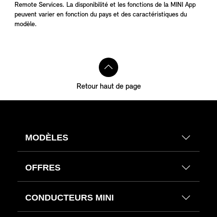
Remote Services. La disponibilité et les fonctions de la MINI App
peuvent varier en fonction du pays et des caractéristiques du
modèle.
Retour haut de page
MODÈLES
OFFRES
CONDUCTEURS MINI