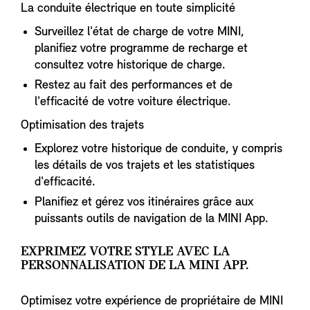
La conduite électrique en toute simplicité
Surveillez l'état de charge de votre MINI,
planifiez votre programme de recharge et
consultez votre historique de charge.
Restez au fait des performances et de
l'efficacité de votre voiture électrique.
Optimisation des trajets
Explorez votre historique de conduite, y compris
les détails de vos trajets et les statistiques
d'efficacité.
Planifiez et gérez vos itinéraires grâce aux
puissants outils de navigation de la MINI App.
EXPRIMEZ VOTRE STYLE AVEC LA
PERSONNALISATION DE LA MINI APP.
Optimisez votre expérience de propriétaire de MINI