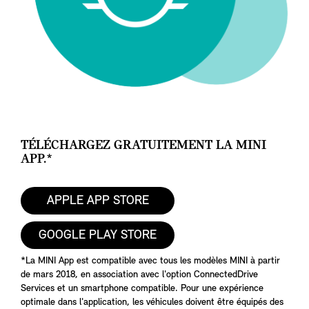
TÉLÉCHARGEZ GRATUITEMENT LA MINI
APP.*
APPLE APP STORE
GOOGLE PLAY STORE
*La MINI App est compatible avec tous les modèles MINI à partir
de mars 2018, en association avec l'option ConnectedDrive
Services et un smartphone compatible. Pour une expérience
optimale dans l'application, les véhicules doivent être équipés des