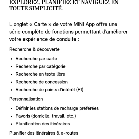
EXPLOREZ, PLANIFIEZ ET NAVIGUEZ EN
TOUTE SIMPLICITÉ.
L'onglet « Carte » de votre MINI App offre une
série complète de fonctions permettant d’améliorer
votre expérience de conduite :
Recherche & découverte
Recherche par carte
Recherche par catégorie
Recherche en texte libre
Recherche de concession
Recherche de points d'intérêt (PI)
Personnalisation
Définir les stations de recharge préférées
Favoris (domicile, travail, etc.)
Planification des itinéraires
Planifier des itinéraires & e-routes