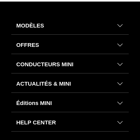
MODÈLES
OFFRES
CONDUCTEURS MINI
ACTUALITÉS & MINI
Éditions MINI
HELP CENTER