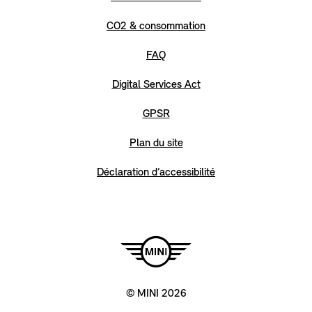
CO2 & consommation
FAQ
Digital Services Act
GPSR
Plan du site
Déclaration d’accessibilité
© MINI 2026