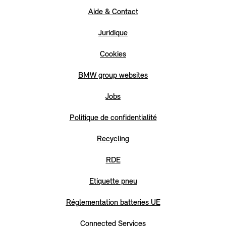
Aide & Contact
Juridique
Cookies
BMW group websites
Jobs
Politique de confidentialité
Recycling
RDE
Etiquette pneu
Réglementation batteries UE
Connected Services