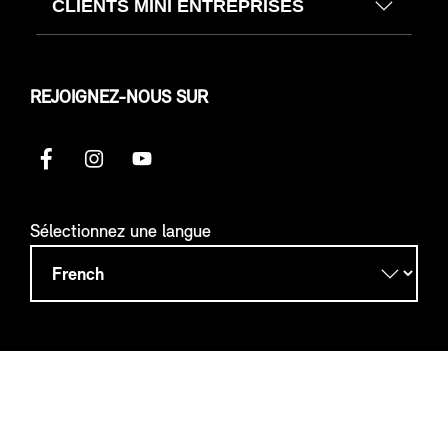
CLIENTS MINI ENTREPRISES
REJOIGNEZ-NOUS SUR
Sélectionnez une langue