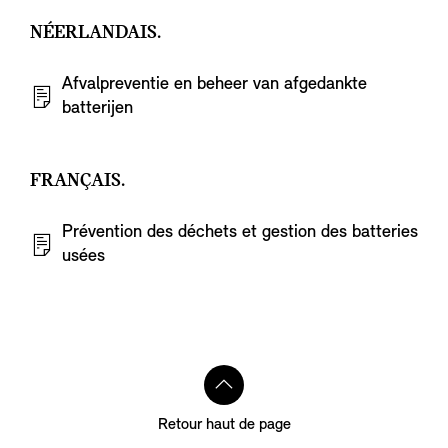
NÉERLANDAIS.
Afvalpreventie en beheer van afgedankte
batterijen
FRANÇAIS.
Prévention des déchets et gestion des batteries
usées
Retour haut de page