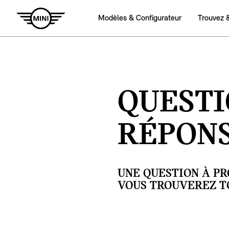
Modèles & Configurateur
Trouvez 
QUESTI
RÉPON
UNE QUESTION À PR
VOUS TROUVEREZ TO