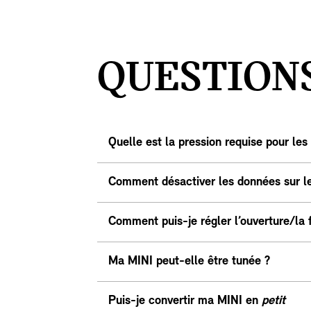
QUESTION
Quelle est la pression requise pour les
Comment désactiver les données sur le 
Comment puis-je régler l’ouverture/la
Ma MINI peut-elle être tunée ?
Puis-je convertir ma MINI en
petit