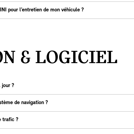
INI pour l’entretien de mon véhicule ?
N & LOGICIEL
 jour ?
stème de navigation ?
trafic ?