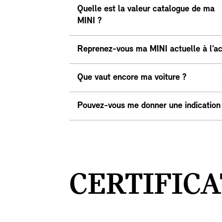
Quelle est la valeur catalogue de ma
MINI ?
Reprenez-vous ma MINI actuelle à l’ac
Que vaut encore ma voiture ?
Pouvez-vous me donner une indication d
CERTIFIC