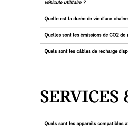
véhicule utilitaire ?
Quelle est la durée de vie d’une chaîne 
Quelles sont les émissions de CO2 de
Quels sont les câbles de recharge disp
SERVICES 
Quels sont les appareils compatibles 