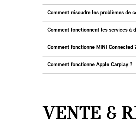
Comment résoudre les problèmes de 
Comment fonctionnent les services à di
Comment fonctionne MINI Connected 
Comment fonctionne Apple Carplay ?
VENTE & R