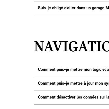
Suis-je obligé d’aller dans un garage M
NAVIGATIO
Comment puis-je mettre mon logiciel à
Comment puis-je mettre à jour mon sy
Comment désactiver les données sur le 