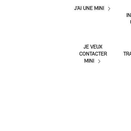
J’AI UNE MINI
I
JE VEUX
CONTACTER
TR
MINI