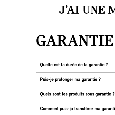
J’AI UNE 
GARANTIE
Quelle est la durée de la garantie ?
Puis-je prolonger ma garantie ?
Quels sont les produits sous garantie ?
Comment puis-je transférer ma garanti