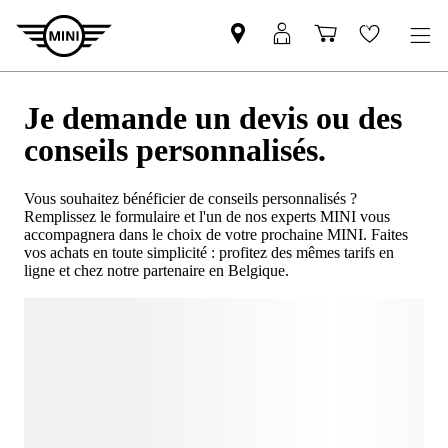
Je demande un devis ou des
conseils personnalisés.
Vous souhaitez bénéficier de conseils personnalisés ?
Remplissez le formulaire et l'un de nos experts MINI vous
accompagnera dans le choix de votre prochaine MINI. Faites
vos achats en toute simplicité : profitez des mêmes tarifs en
ligne et chez notre partenaire en Belgique.