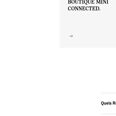
BOUTIQUE MINI
CONNECTED.
Quels Re