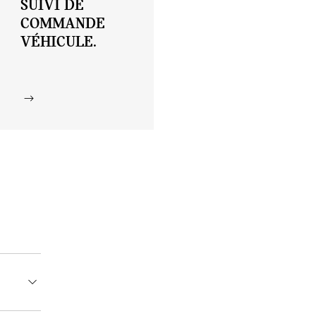
SUIVI DE
COMMANDE
VÉHICULE.