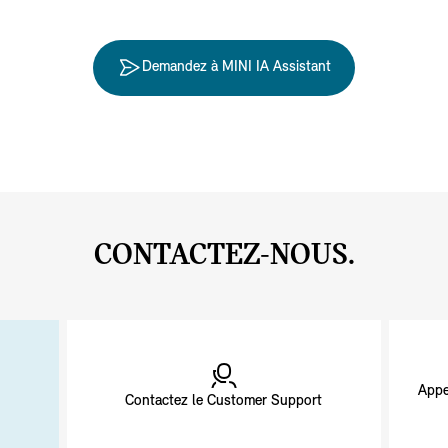
Demandez à MINI IA Assistant
CONTACTEZ-NOUS.
Appe
Contactez le Customer Support