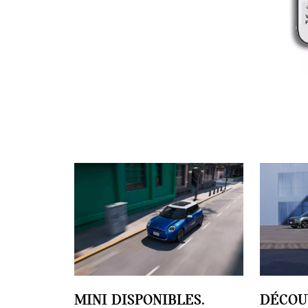
MINI DISPONIBLES.
DÉCOU