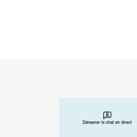
Démarrer le chat en direct