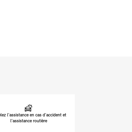
lez l'assistance en cas d'accident et
l'assistance routière