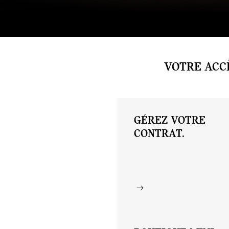
VOTRE ACCÈ
GÉREZ VOTRE
CONTRAT.