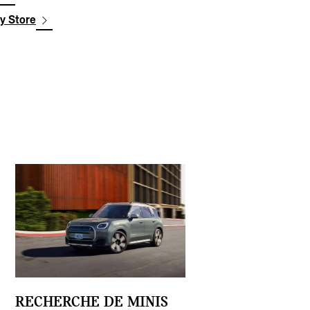
ay Store
RECHERCHE DE MINIS