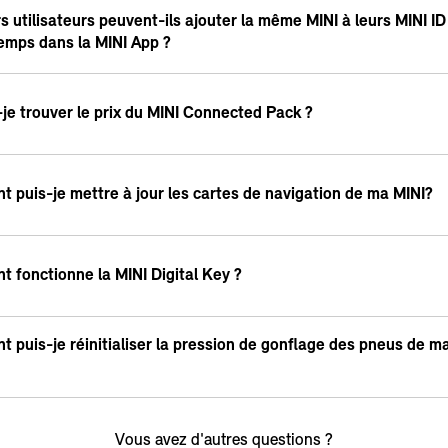
s utilisateurs peuvent-ils ajouter la même MINI à leurs MINI ID
mps dans la MINI App ?
-je trouver le prix du MINI Connected Pack ?
 puis-je mettre à jour les cartes de navigation de ma MINI?
 fonctionne la MINI Digital Key ?
 puis-je réinitialiser la pression de gonflage des pneus de m
Vous avez d'autres questions ?