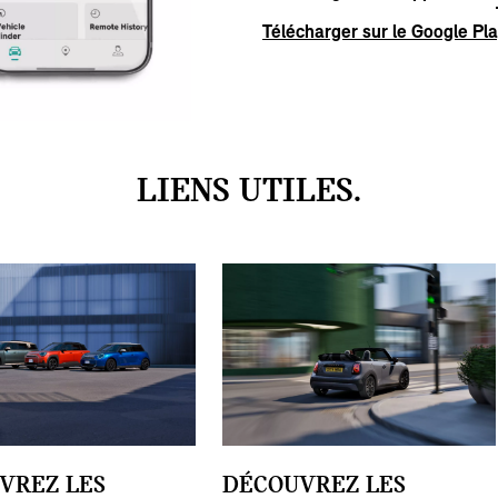
Télécharger sur le Google Pl
LIENS UTILES.
VREZ LES
DÉCOUVREZ LES