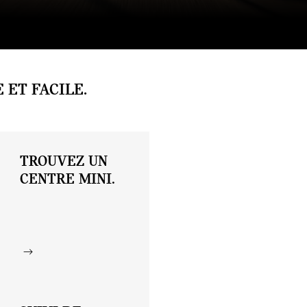
 ET FACILE.
TROUVEZ UN
CENTRE MINI.