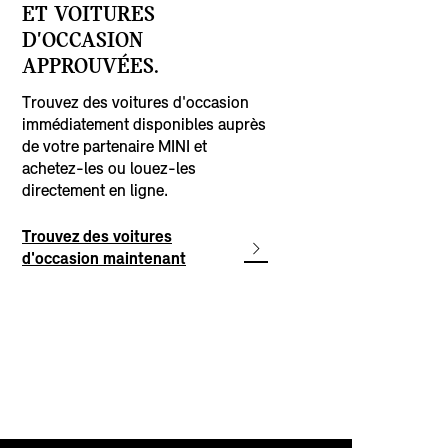
ET VOITURES
D'OCCASION
APPROUVÉES.
Trouvez des voitures d'occasion
immédiatement disponibles auprès
de votre partenaire MINI et
achetez-les ou louez-les
directement en ligne.
Trouvez des voitures
d'occasion maintenant