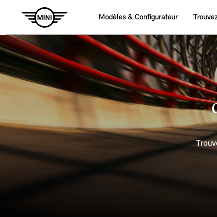
Trouve