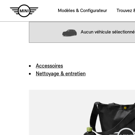
Aucun véhicule sélectionné
Accessoires
Nettoyage & entretien