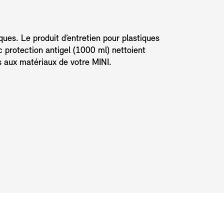
ques. Le produit d’entretien pour plastiques
c protection antigel (1000 ml) nettoient
s aux matériaux de votre MINI.