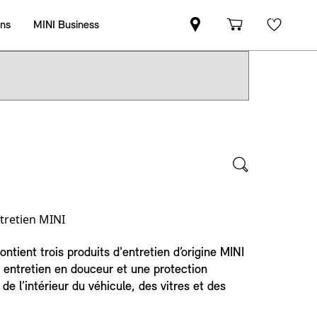
ntretien MINI
contient trois produits d'entretien d’origine MINI
 entretien en douceur et une protection
 de l’intérieur du véhicule, des vitres et des