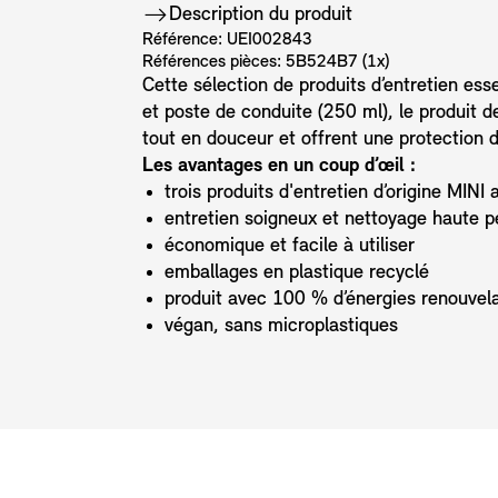
Description du produit
Référence: UEI002843
Références pièces: 5B524B7 (1x)
Cette sélection de produits d’entretien ess
et poste de conduite (250 ml), le produit d
tout en douceur et offrent une protection 
Les avantages en un coup d’œil :
trois produits d'entretien d’origine MINI
entretien soigneux et nettoyage haute 
économique et facile à utiliser
emballages en plastique recyclé
produit avec 100 % d’énergies renouvel
végan, sans microplastiques