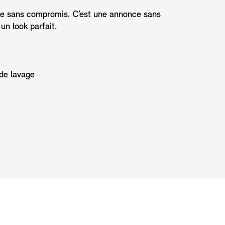
nce sans compromis. C’est une annonce sans
un look parfait.
 de lavage