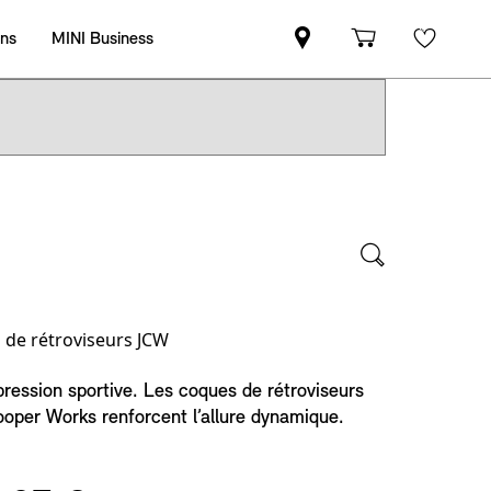
 de rétroviseurs JCW
ression sportive. Les coques de rétroviseurs
oper Works renforcent l’allure dynamique.