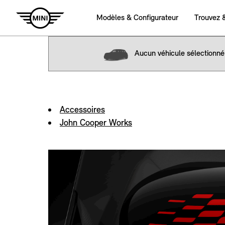
Aucun véhicule sélectionné
Accessoires
John Cooper Works