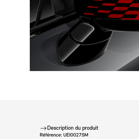
Description du produit
Référence: UEI0027SM