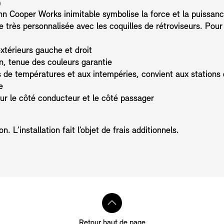
)
ohn Cooper Works inimitable symbolise la force et la puissa
très personnalisée avec les coquilles de rétroviseurs. Pour 
xtérieurs gauche et droit
on, tenue des couleurs garantie
 de températures et aux intempéries, convient aux stations
e
our le côté conducteur et le côté passager
. L’installation fait l’objet de frais additionnels.