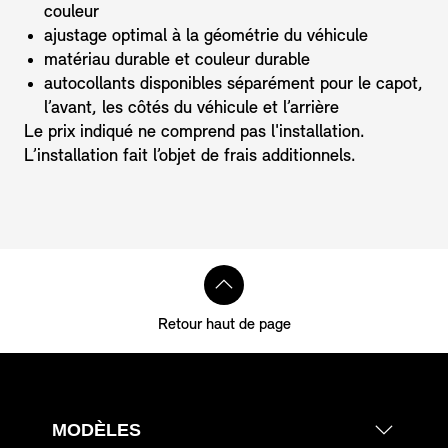
couleur
ajustage optimal à la géométrie du véhicule
matériau durable et couleur durable
autocollants disponibles séparément pour le capot,
l’avant, les côtés du véhicule et l’arrière
Le prix indiqué ne comprend pas l'installation.
L’installation fait l’objet de frais additionnels.