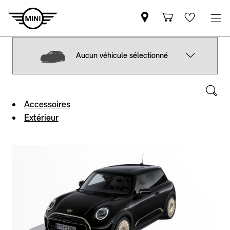
Aucun véhicule sélectionné
Accessoires
Extérieur