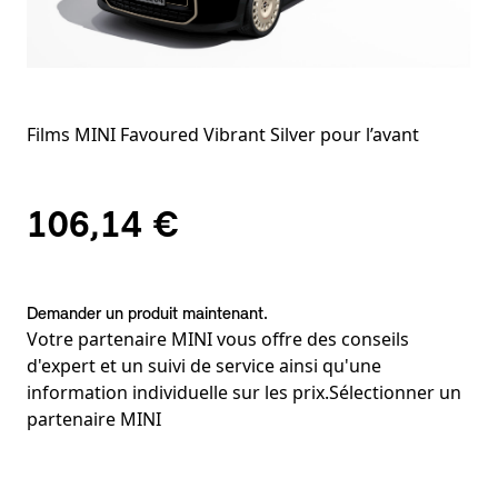
Films MINI Favoured Vibrant Silver pour l’avant
106,14 €
Demander un produit maintenant.
Votre partenaire MINI vous offre des conseils
d'expert et un suivi de service ainsi qu'une
information individuelle sur les prix.
Sélectionner un
partenaire MINI
Notes de bas de page