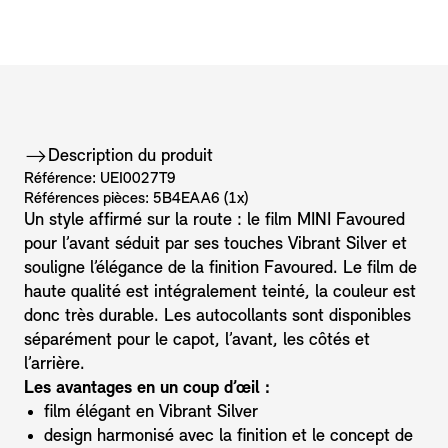
Description du produit
Référence: UEI0027T9
Références pièces: 5B4EAA6 (1x)
Un style affirmé sur la route : le film MINI Favoured
pour l’avant séduit par ses touches Vibrant Silver et
souligne l’élégance de la finition Favoured. Le film de
haute qualité est intégralement teinté, la couleur est
donc très durable. Les autocollants sont disponibles
séparément pour le capot, l’avant, les côtés et
l’arrière.
Les avantages en un coup d’œil :
film élégant en Vibrant Silver
design harmonisé avec la finition et le concept de