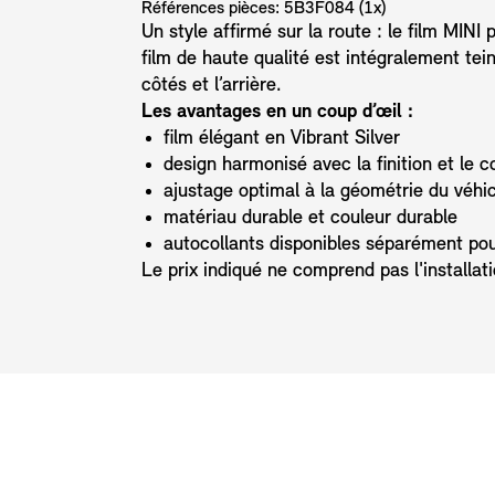
Références pièces: 5B3F084 (1x)
Un style affirmé sur la route : le film MINI
film de haute qualité est intégralement tei
côtés et l’arrière.
Les avantages en un coup d’œil :
film élégant en Vibrant Silver
design harmonisé avec la finition et le 
ajustage optimal à la géométrie du véhi
matériau durable et couleur durable
autocollants disponibles séparément pour 
Le prix indiqué ne comprend pas l'installation