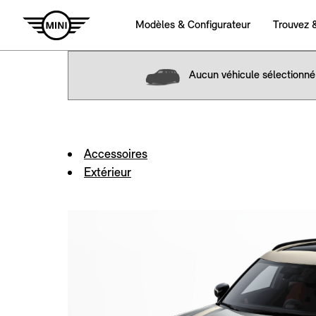
Aucun véhicule sélectionné
Accessoires
Extérieur