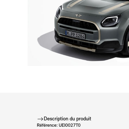
Description du produit
Référence: UEI0027T0