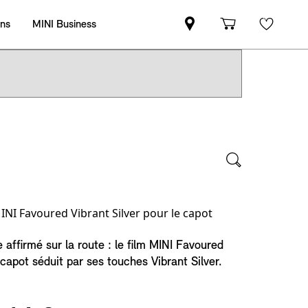
INI Favoured Vibrant Silver pour le capot
e affirmé sur la route : le film MINI Favoured
 capot séduit par ses touches Vibrant Silver.