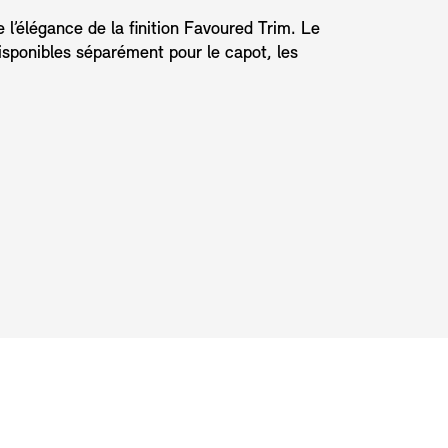
e l’élégance de la finition Favoured Trim. Le
disponibles séparément pour le capot, les