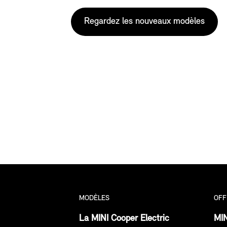
Regardez les nouveaux modèles
MODÈLES
OFF
La MINI Cooper Electric
MIN