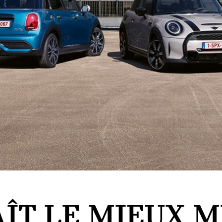
ÎT LE MIEUX MI