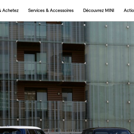
& Achetez
Services & Accessoires
Découvrez MINI
Acti