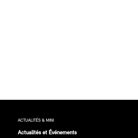
ACTUALITÉS & MINI
Actualités et Événements