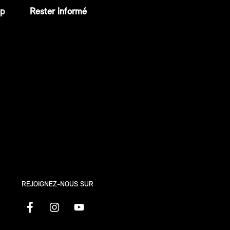
op
Rester informé
REJOIGNEZ-NOUS SUR