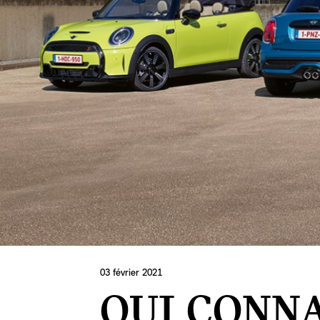
03 février 2021
QUI CONNA