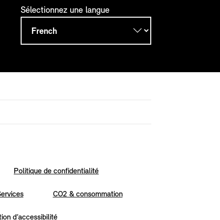
Sélectionnez une langue
Politique de confidentialité
ervices
CO2 & consommation
ion d’accessibilité