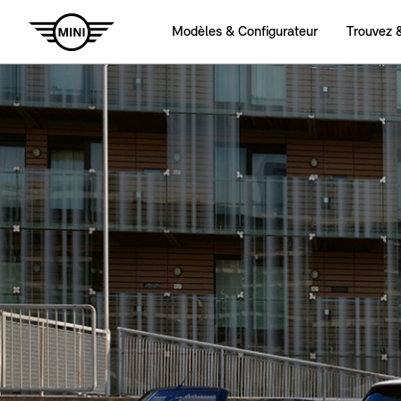
Modèles & Configurateur
Trouvez 