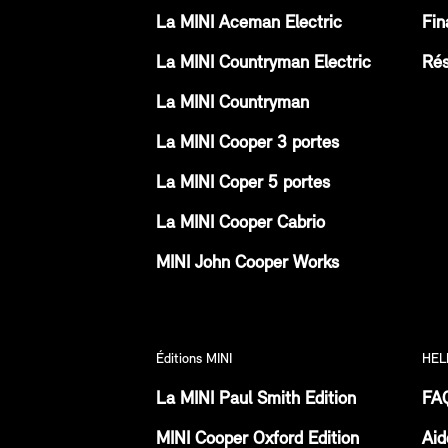
La MINI Aceman Electric
Fin
La MINI Countryman Electric
Rés
La MINI Countryman
La MINI Cooper 3 portes
La MINI Coper 5 portes
La MINI Cooper Cabrio
MINI John Cooper Works
Éditions MINI
HEL
La MINI Paul Smith Edition
FA
MINI Cooper Oxford Edition
Aid