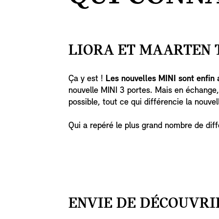
LIORA ET MAARTEN 
Ça y est !
Les nouvelles MINI sont enfin 
nouvelle MINI 3 portes. Mais en échange,
possible, tout ce qui différencie la nouve
Qui a repéré le plus grand nombre de dif
ENVIE DE DÉCOUVRI