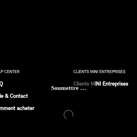
Soumettre …