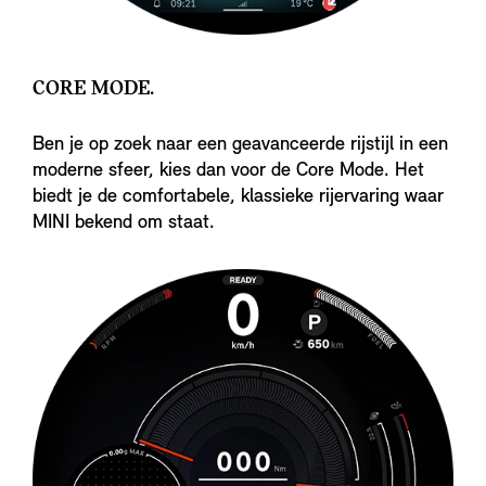
CORE MODE.
Ben je op zoek naar een geavanceerde rijstijl in een
moderne sfeer, kies dan voor de Core Mode. Het
biedt je de comfortabele, klassieke rijervaring waar
MINI bekend om staat.