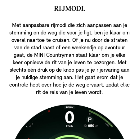
RIJMODI.
Met aanpasbare rijmodi die zich aanpassen aan je
stemming en de weg die voor je ligt, ben je klaar om
overal naartoe te cruisen. Of je nu door de straten
van de stad raast of een weekendje op avontuur
gaat, de MINI Countryman staat klaar om je elke
keer opnieuw de rit van je leven te bezorgen. Met
slechts één druk op de knop pas je je rijervaring aan
je huidige stemming aan. Het gaat erom dat je
controle hebt over hoe je de weg ervaart, zodat elke
rit de reis van je leven wordt.