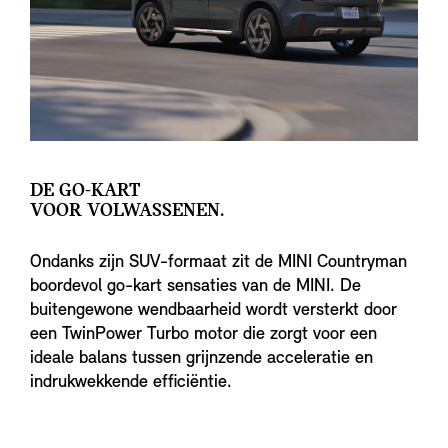
DE GO-KART
VOOR VOLWASSENEN.
Ondanks zijn SUV-formaat zit de MINI Countryman
boordevol go-kart sensaties van de MINI. De
buitengewone wendbaarheid wordt versterkt door
een TwinPower Turbo motor die zorgt voor een
ideale balans tussen grijnzende acceleratie en
indrukwekkende efficiëntie.