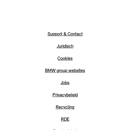
Support & Contact
Juridisch
Cookies
BMW group websites
Jobs
Privacybeleid
Recycling
RDE