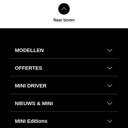
Naar boven
MODELLEN
OFFERTES
MINI DRIVER
NIEUWS & MINI
MINI Editions