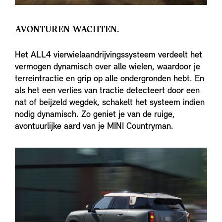
AVONTUREN WACHTEN.
Het ALL4 vierwielaandrijvingssysteem verdeelt het
vermogen dynamisch over alle wielen, waardoor je
terreintractie en grip op alle ondergronden hebt. En
als het een verlies van tractie detecteert door een
nat of beijzeld wegdek, schakelt het systeem indien
nodig dynamisch. Zo geniet je van de ruige,
avontuurlijke aard van je MINI Countryman.