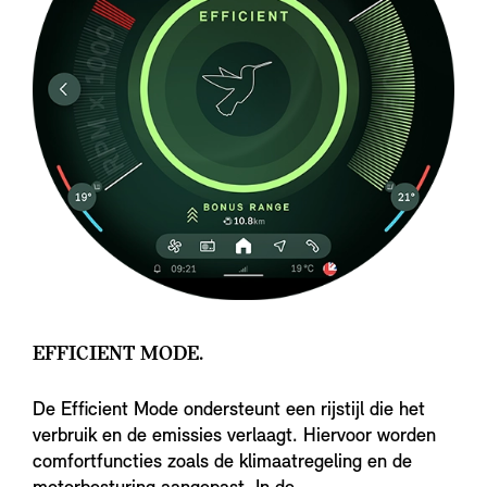
EFFICIENT MODE.
De Efficient Mode ondersteunt een rijstijl die het
verbruik en de emissies verlaagt. Hiervoor worden
comfortfuncties zoals de klimaatregeling en de