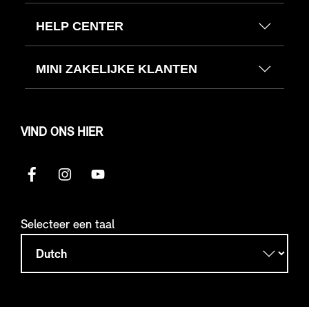
HELP CENTER
MINI ZAKELIJKE KLANTEN
VIND ONS HIER
Selecteer een taal