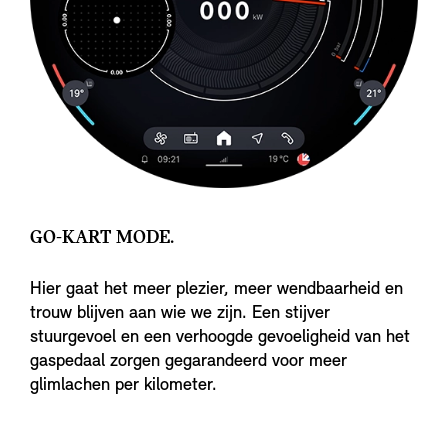
GO-KART MODE.
Hier gaat het meer plezier, meer wendbaarheid en
trouw blijven aan wie we zijn. Een stijver
stuurgevoel en een verhoogde gevoeligheid van het
gaspedaal zorgen gegarandeerd voor meer
glimlachen per kilometer.