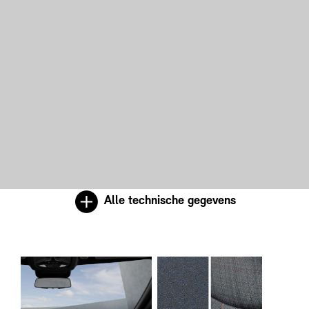
Alle technische gegevens