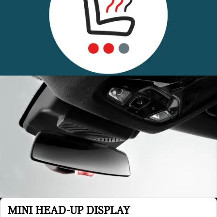
MINI HEAD-UP DISPLAY