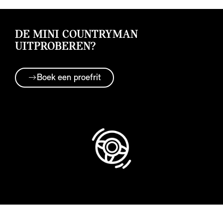
DE MINI COUNTRYMAN
UITPROBEREN?
Boek een proefrit