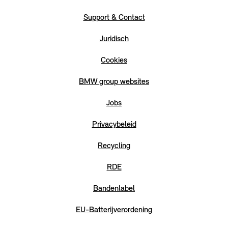
Support & Contact
Juridisch
Cookies
BMW group websites
Jobs
Privacybeleid
Recycling
RDE
Bandenlabel
EU-Batterijverordening