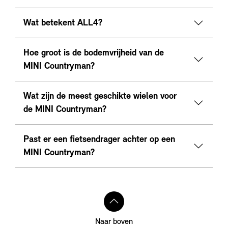
Wat betekent ALL4?
Hoe groot is de bodemvrijheid van de
MINI Countryman?
Wat zijn de meest geschikte wielen voor
de MINI Countryman?
Past er een fietsendrager achter op een
MINI Countryman?
Naar boven