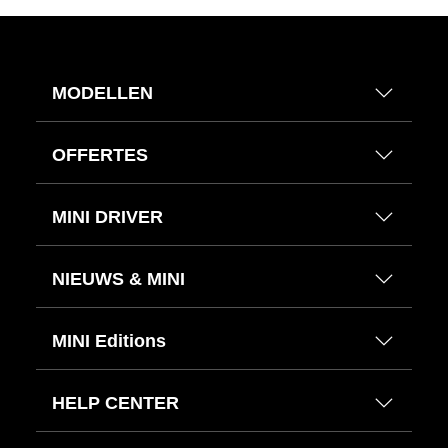
MODELLEN
OFFERTES
MINI DRIVER
NIEUWS & MINI
MINI Editions
HELP CENTER