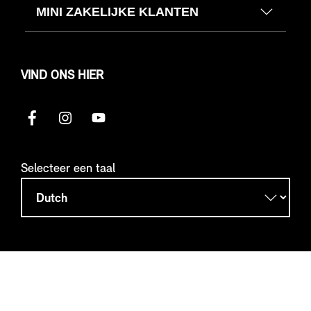
MINI ZAKELIJKE KLANTEN
VIND ONS HIER
Selecteer een taal