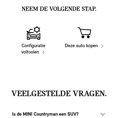
NEEM DE VOLGENDE STAP.
Configuratie
Deze auto kopen
voltooien
VEELGESTELDE VRAGEN.
Is de MINI Countryman een SUV?