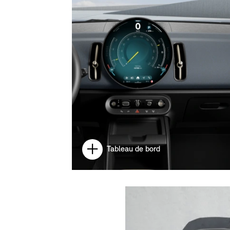
Tableau de bord