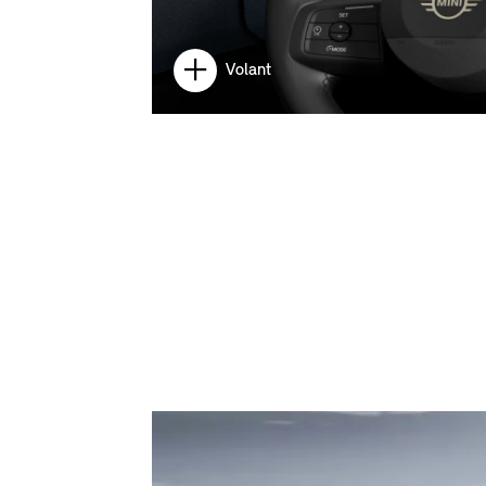
Volant