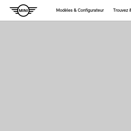
Modèles & Configurateur
Trouvez 