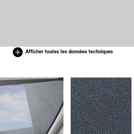
Afficher toutes les données techniques