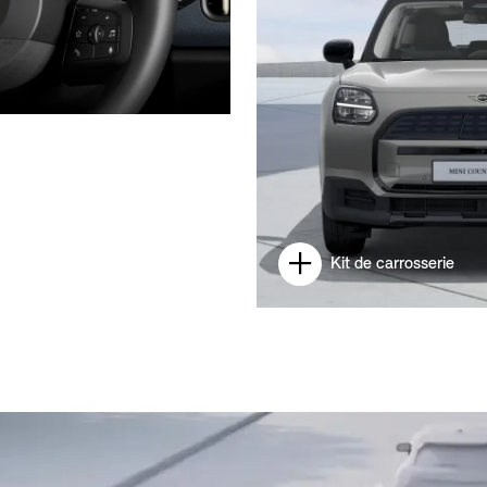
Kit de carrosserie