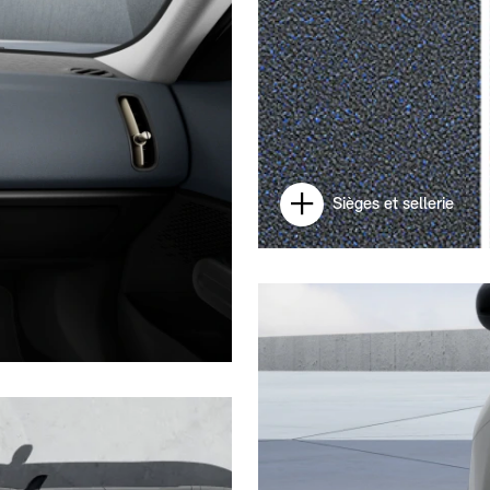
Sièges et sellerie