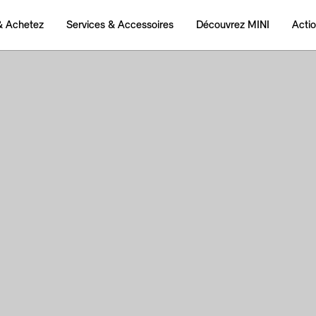
& Achetez
Services & Accessoires
Découvrez MINI
Acti