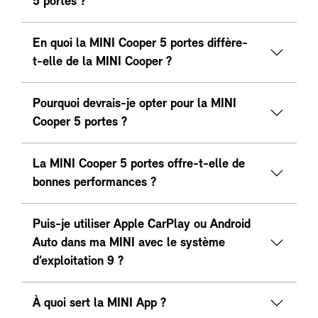
5 portes ?
En quoi la MINI Cooper 5 portes diffère-
t-elle de la MINI Cooper ?
Pourquoi devrais-je opter pour la MINI
Cooper 5 portes ?
La MINI Cooper 5 portes offre-t-elle de
bonnes performances ?
Puis-je utiliser Apple CarPlay ou Android
Auto dans ma MINI avec le système
d’exploitation 9 ?
À quoi sert la MINI App ?