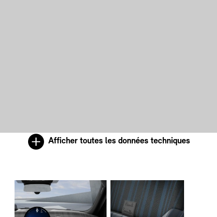
Afficher toutes les données techniques