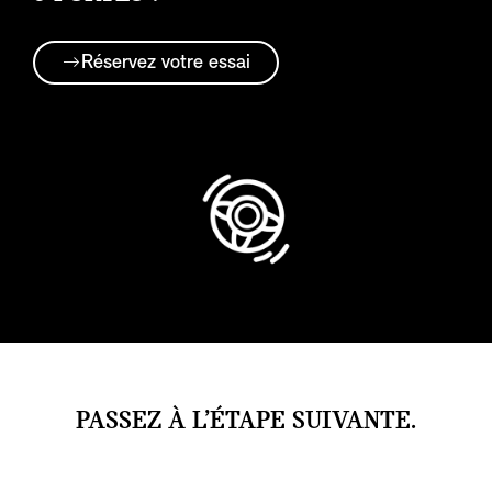
Réservez votre essai
PASSEZ À L’ÉTAPE SUIVANTE.