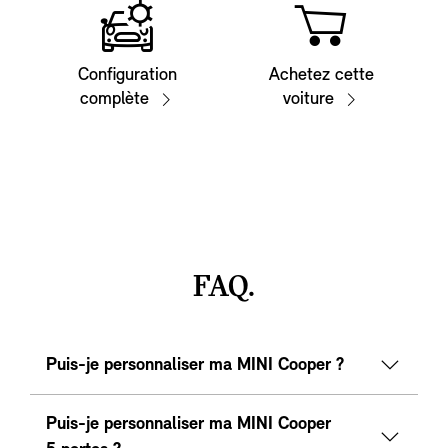
Configuration
Achetez cette
complète
voiture
FAQ.
Puis-je personnaliser ma MINI Cooper ?
Puis-je personnaliser ma MINI Cooper