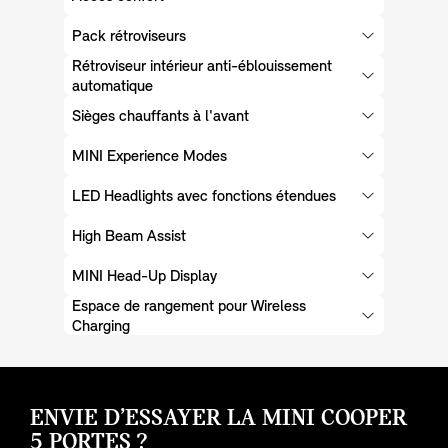
Pack rétroviseurs
Rétroviseur intérieur anti-éblouissement
automatique
Sièges chauffants à l'avant
MINI Experience Modes
LED Headlights avec fonctions étendues
High Beam Assist
MINI Head-Up Display
Espace de rangement pour Wireless
Charging
ENVIE D’ESSAYER LA MINI COOPER
5 PORTES ?