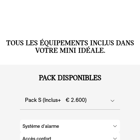
TOUS LES ÉQUIPEMENTS INCLUS DANS
VOTRE MINI IDÉALE.
PACK DISPONIBLES
Pack S (Inclus+ € 2.600)
Système d'alarme
Accès confort