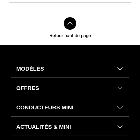
Retour haut de page
MODÈLES
OFFRES
CONDUCTEURS MINI
ACTUALITÉS & MINI