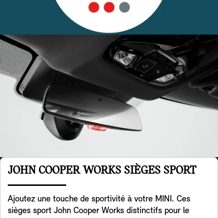
JOHN COOPER WORKS SIÈGES SPORT
Ajoutez une touche de sportivité à votre MINI. Ces
sièges sport John Cooper Works distinctifs pour le