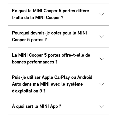
En quoi la MINI Cooper 5 portes diffère-
t-elle de la MINI Cooper ?
Pourquoi devrais-je opter pour la MINI
Cooper 5 portes ?
La MINI Cooper 5 portes offre-t-elle de
bonnes performances ?
Puis-je utiliser Apple CarPlay ou Android
Auto dans ma MINI avec le système
d’exploitation 9 ?
À quoi sert la MINI App ?