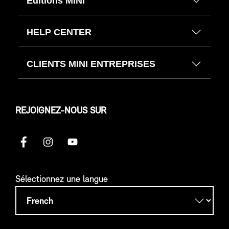
Éditions MINI
HELP CENTER
CLIENTS MINI ENTREPRISES
REJOIGNEZ-NOUS SUR
Sélectionnez une langue