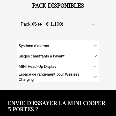
PACK DISPONIBLES
Pack XS (+ € 1.100)
Système d'alarme
Sièges chauffants à l'avant
MINI Head-Up Display
Espace de rangement pour Wireless
Charging
ENVIE D’ESSAYER LA MINI COOPER
5 PORTES ?