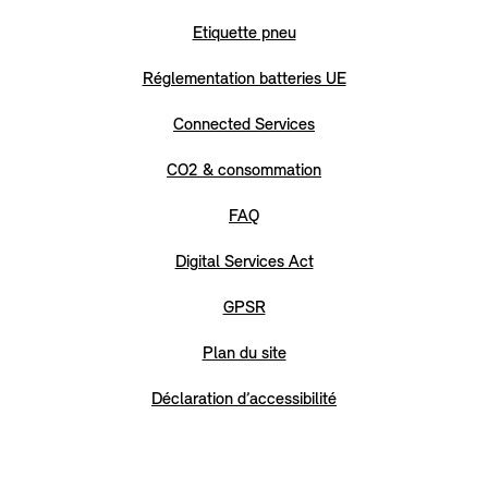
Etiquette pneu
Réglementation batteries UE
Connected Services
CO2 & consommation
FAQ
Digital Services Act
GPSR
Plan du site
Déclaration d’accessibilité