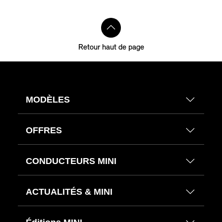
Retour haut de page
MODÈLES
OFFRES
CONDUCTEURS MINI
ACTUALITÉS & MINI