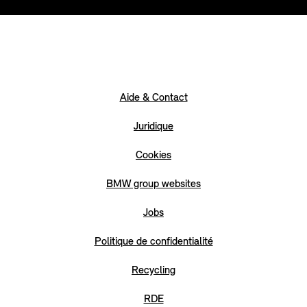
Aide & Contact
Juridique
Cookies
BMW group websites
Jobs
Politique de confidentialité
Recycling
RDE