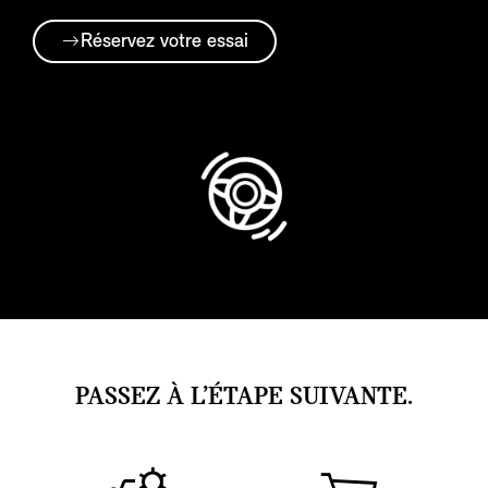
Réservez votre essai
PASSEZ À L’ÉTAPE SUIVANTE.