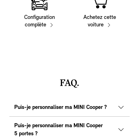
Configuration
Achetez cette
complète
voiture
FAQ.
Puis-je personnaliser ma MINI Cooper ?
Puis-je personnaliser ma MINI Cooper
5 portes ?