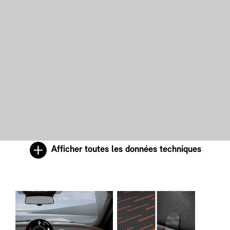
Afficher toutes les données techniques