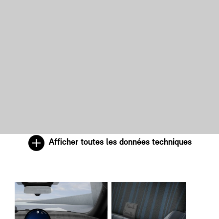
Afficher toutes les données techniques