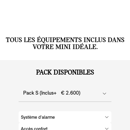
TOUS LES ÉQUIPEMENTS INCLUS DANS
VOTRE MINI IDÉALE.
PACK DISPONIBLES
Pack S (Inclus+ € 2.600)
Système d'alarme
Accès confort