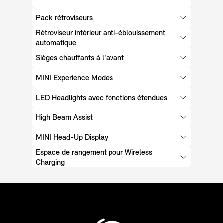
Pack rétroviseurs
Rétroviseur intérieur anti-éblouissement
automatique
Sièges chauffants à l'avant
MINI Experience Modes
LED Headlights avec fonctions étendues
High Beam Assist
MINI Head-Up Display
Espace de rangement pour Wireless
Charging