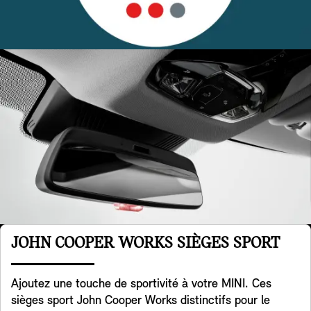
JOHN COOPER WORKS SIÈGES SPORT
Ajoutez une touche de sportivité à votre MINI. Ces
sièges sport John Cooper Works distinctifs pour le