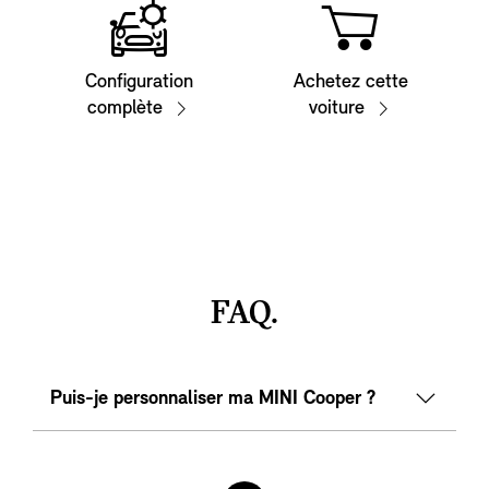
Configuration
Achetez cette
complète
voiture
FAQ.
Puis-je personnaliser ma MINI Cooper ?