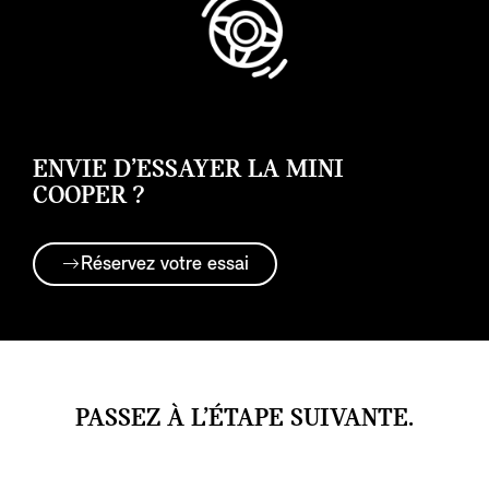
ENVIE D’ESSAYER LA MINI
COOPER ?
Réservez votre essai
PASSEZ À L’ÉTAPE SUIVANTE.