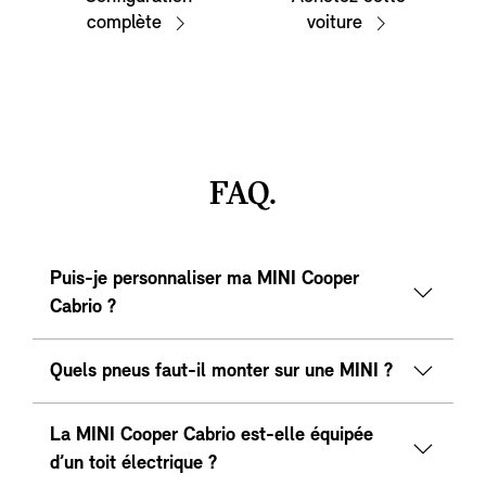
complète
voiture
FAQ.
Puis-je personnaliser ma MINI Cooper
Cabrio ?
Quels pneus faut-il monter sur une MINI ?
La MINI Cooper Cabrio est-elle équipée
d’un toit électrique ?