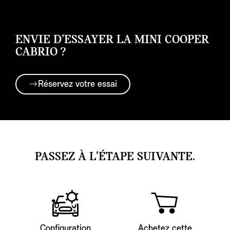
ENVIE D’ESSAYER LA MINI COOPER
CABRIO ?
Réservez votre essai
PASSEZ À L'ÉTAPE SUIVANTE.
Configuration
Achetez cette