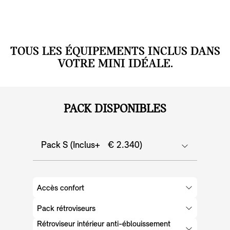
TOUS LES ÉQUIPEMENTS INCLUS DANS
VOTRE MINI IDÉALE.
PACK DISPONIBLES
Pack S (Inclus+ € 2.340)
Accès confort
Pack rétroviseurs
Rétroviseur intérieur anti-éblouissement