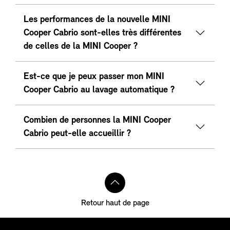
Les performances de la nouvelle MINI
Cooper Cabrio sont-elles très différentes
de celles de la MINI Cooper ?
Est-ce que je peux passer mon MINI
Cooper Cabrio au lavage automatique ?
Combien de personnes la MINI Cooper
Cabrio peut-elle accueillir ?
Retour haut de page