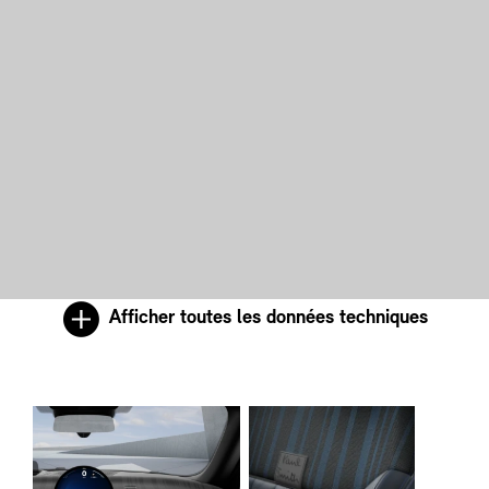
Afficher toutes les données techniques