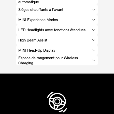
automatique
Sièges chauffants à l'avant
MINI Experience Modes
LED Headlights avec fonctions étendues
High Beam Assist
MINI Head-Up Display
Espace de rangement pour Wireless
Charging