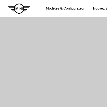
Modèles & Configurateur
Trouvez 