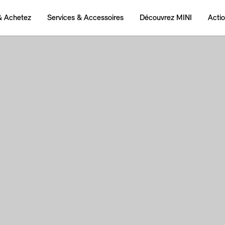
& Achetez
Services & Accessoires
Découvrez MINI
Acti