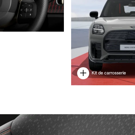
Kit de carrosserie