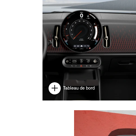
Tableau de bord