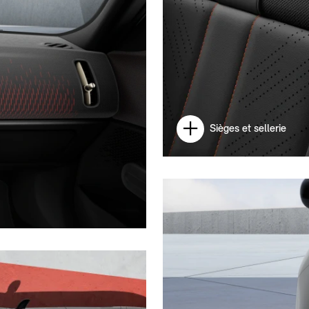
Sièges et sellerie