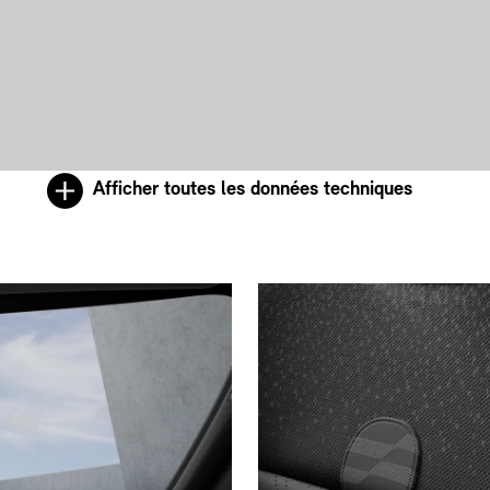
Afficher toutes les données techniques