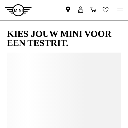
KIES JOUW MINI VOOR
EEN TESTRIT.