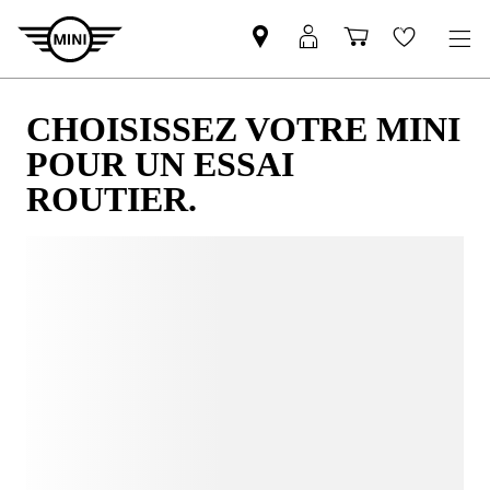
CHOISISSEZ VOTRE MINI
POUR UN ESSAI
ROUTIER.