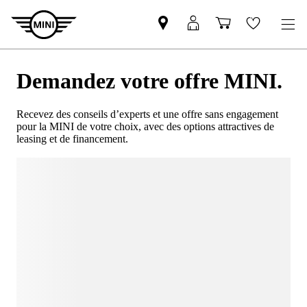
Demandez votre offre MINI.
Recevez des conseils d’experts et une offre sans engagement
pour la MINI de votre choix, avec des options attractives de
leasing et de financement.